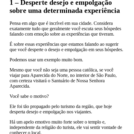
1 – Desperte desejo e empolgação
sobre uma determinada experiência
Pensa em algo que é incrível em sua cidade. Considera
exatamente tudo que geralmente você escuta seus hóspedes
falando com emoção sobre as experiências que tiveram.
É sobre essas experiências que estamos falando ao sugerir
que você desperte o desejo e empolgação em seus hóspedes.
Podemos usar um exemplo muito bom.
Mesmo que você não seja uma pessoa católica, se você
viajar para Aparecida do Norte, no interior de São Paulo,
com certeza visitará o Santuário de Nossa Senhora
Aparecida.
Você sabe o motivo?
Ele foi tão propagado pelo turismo da região, que hoje
desperta desejo e empolgação nos viajantes.
Há um apelo emotivo muito forte sobre o templo e,
independente da religião do turista, ele vai sentir vontade de
conhecer o local.