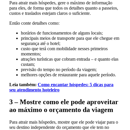
Para atrair mais hóspedes, gere o máximo de informação
para eles, de forma que todos os detalhes quanto a passeios,
custos e traslados estejam claros o suficiente.
Então conte detalhes como:
horários de funcionamentos de alguns locais;
principais meios de transporte para que ele chegue em
segurança até o hotel;
custo que terá com mobilidade nesses primeiros
momentos;
atrações turísticas que cobram entrada – e quanto elas
custam;
previsão do tempo no período da viagem;
melhores opções de restaurante para aquele período.
Leia também:
Como encantar hóspedes: 5 dicas para
seu atendimento hoteleiro
3 – Mostre como ele pode aproveitar
ao máximo o orçamento da viagem
Para atrair mais hóspedes, mostre que ele pode viajar para o
seu destino independente do orçamento que ele tem no