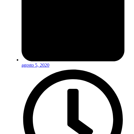
agosto 5, 2020