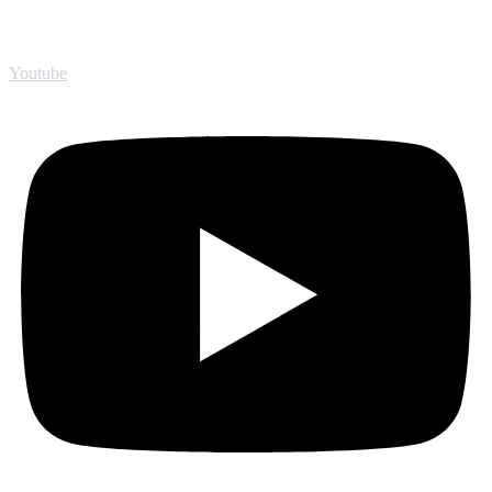
Youtube