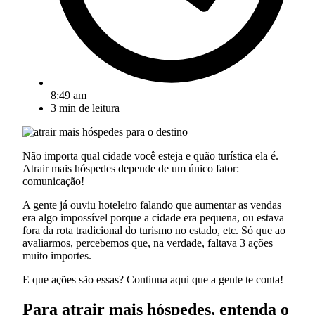
8:49 am
3
min de leitura
Não importa qual cidade você esteja e quão turística ela é.
Atrair mais hóspedes depende de um único fator:
comunicação!
A gente já ouviu hoteleiro falando que aumentar as vendas
era algo impossível porque a cidade era pequena, ou estava
fora da rota tradicional do turismo no estado, etc. Só que ao
avaliarmos, percebemos que, na verdade, faltava 3 ações
muito importes.
E que ações são essas? Continua aqui que a gente te conta!
Para atrair mais hóspedes, entenda o