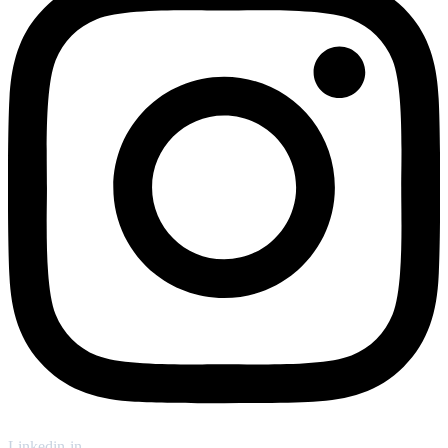
Linkedin-in