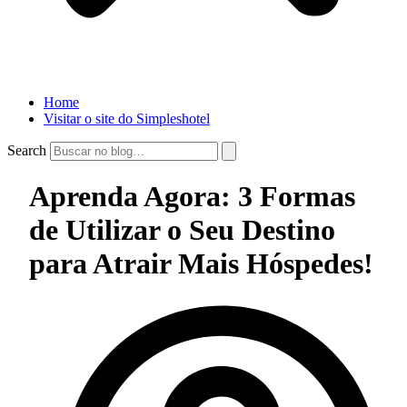
Home
Visitar o site do Simpleshotel
Search
Aprenda Agora: 3 Formas
de Utilizar o Seu Destino
para Atrair Mais Hóspedes!