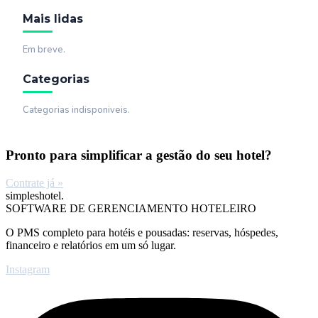
Mais lidas
Em breve.
Categorias
Categorias indisponiveis.
Pronto para simplificar a gestão do seu hotel?
Contrate já »
simpleshotel.
SOFTWARE DE GERENCIAMENTO HOTELEIRO
O PMS completo para hotéis e pousadas: reservas, hóspedes,
financeiro e relatórios em um só lugar.
Instagram