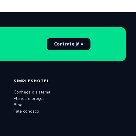
Contrate já »
SIMPLESHOTEL
Conheça o sistema
Planos e preços
Blog
Fale conosco