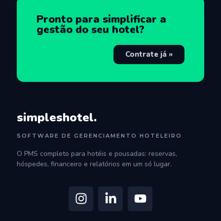
Pronto para simplificar a
gestão do seu hotel?
Contrate já »
simpleshotel.
SOFTWARE DE GERENCIAMENTO HOTELEIRO
O PMS completo para hotéis e pousadas: reservas,
hóspedes, financeiro e relatórios em um só lugar.