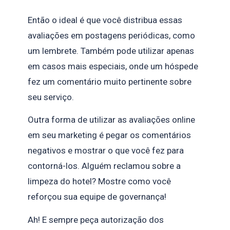
Então o ideal é que você distribua essas
avaliações em postagens periódicas, como
um lembrete. Também pode utilizar apenas
em casos mais especiais, onde um hóspede
fez um comentário muito pertinente sobre
seu serviço.
Outra forma de utilizar as avaliações online
em seu marketing é pegar os comentários
negativos e mostrar o que você fez para
contorná-los. Alguém reclamou sobre a
limpeza do hotel? Mostre como você
reforçou sua equipe de governança!
Ah! E sempre peça autorização dos