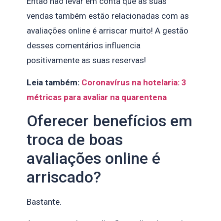
Então não levar em conta que as suas
vendas também estão relacionadas com as
avaliações online é arriscar muito! A gestão
desses comentários influencia
positivamente as suas reservas!
Leia também:
Coronavírus na hotelaria: 3
métricas para avaliar na quarentena
Oferecer benefícios em
troca de boas
avaliações online é
arriscado?
Bastante.