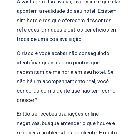
A vantagem das avaliações online é que elas
apontem a realidade do seu hotel. Existem
sim hoteleiros que oferecem descontos,
refeições, drinques e outros benefícios em
troca de uma boa avaliação.
O risco é você acabar não conseguindo
identificar quais são os pontos que
necessitam de melhoria em seu hotel. Se
não há um acompanhamento real, você
concorda com a gente que não tem como
crescer?
Então se recebeu avaliações online
negativas, busque entender o que houve e
resolver a problemática do cliente. É muito