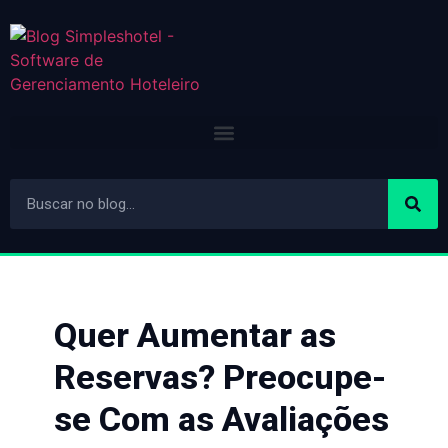
Quer Aumentar as
Reservas? Preocupe-
se Com as Avaliações