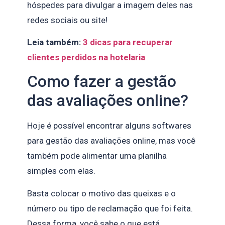
hóspedes para divulgar a imagem deles nas
redes sociais ou site!
Leia também:
3 dicas para recuperar
clientes perdidos na hotelaria
Como fazer a gestão
das avaliações online?
Hoje é possível encontrar alguns softwares
para gestão das avaliações online, mas você
também pode alimentar uma planilha
simples com elas.
Basta colocar o motivo das queixas e o
número ou tipo de reclamação que foi feita.
Dessa forma, você sabe o que está