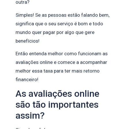
outra?
Simples! Se as pessoas estão falando bem,
significa que o seu serviço é bom e todo
mundo quer pagar por algo que gere
benefícios!
Então entenda melhor como funcionam as
avaliações online e comece a acompanhar
melhor essa taxa para ter mais retorno
financeiro!
As avaliações online
são tão importantes
assim?