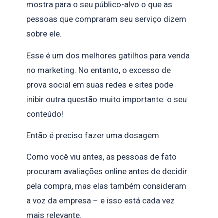
mostra para o seu público-alvo o que as
pessoas que compraram seu serviço dizem
sobre ele.
Esse é um dos melhores gatilhos para venda
no marketing. No entanto, o excesso de
prova social em suas redes e sites pode
inibir outra questão muito importante: o seu
conteúdo!
Então é preciso fazer uma dosagem.
Como você viu antes, as pessoas de fato
procuram avaliações online antes de decidir
pela compra, mas elas também consideram
a voz da empresa – e isso está cada vez
mais relevante.