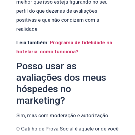
melhor que isso esteja figurando no seu
perfil do que dezenas de avaliações
positivas e que não condizem com a
realidade.
Leia também:
Programa de fidelidade na
hotelaria: como funciona?
Posso usar as
avaliações dos meus
hóspedes no
marketing?
Sim, mas com moderação e autorização.
O Gatilho de Prova Social é aquele onde você