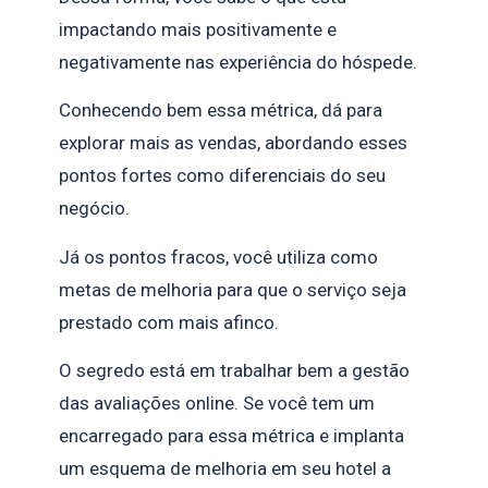
impactando mais positivamente e
negativamente nas experiência do hóspede.
Conhecendo bem essa métrica, dá para
explorar mais as vendas, abordando esses
pontos fortes como diferenciais do seu
negócio.
Já os pontos fracos, você utiliza como
metas de melhoria para que o serviço seja
prestado com mais afinco.
O segredo está em trabalhar bem a gestão
das avaliações online. Se você tem um
encarregado para essa métrica e implanta
um esquema de melhoria em seu hotel a