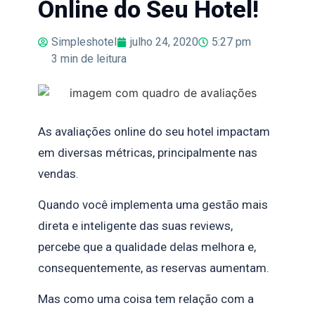
Online do Seu Hotel!
Simpleshotel
julho 24, 2020
5:27 pm
3
min de leitura
As avaliações online do seu hotel impactam
em diversas métricas, principalmente nas
vendas.
Quando você implementa uma gestão mais
direta e inteligente das suas reviews,
percebe que a qualidade delas melhora e,
consequentemente, as reservas aumentam.
Mas como uma coisa tem relação com a