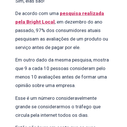
Sim, elas são!
De acordo com uma
pesquisa realizada
pela Bright Local
, em dezembro do ano
passado, 97% dos consumidores atuais
pesquisam as avaliações de um produto ou
serviço antes de pagar por ele.
Em outro dado da mesma pesquisa, mostra
que 9 a cada 10 pessoas consideram pelo
menos 10 avaliações antes de formar uma
opinião sobre uma empresa.
Esse é um número consideravelmente
grande se considerarmos o tráfego que
circula pela internet todos os dias.