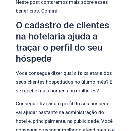
Neste post contaremos mais sobre esses
benefícios. Confira.
O cadastro de clientes
na hotelaria ajuda a
traçar o perfil do seu
hóspede
Você consegue dizer qual a faixa etária dos
seus clientes hospedados no último mês? E
se recebe mais homens ou mulheres?
Conseguir traçar um perfil do seu hóspede
vai ajudar bastante na administração do
hotel e, principalmente, na publicidade. Você
consegue direcionar melhor o atendimento e