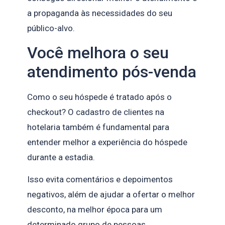
a propaganda às necessidades do seu
público-alvo.
Você melhora o seu
atendimento pós-venda
Como o seu hóspede é tratado após o
checkout? O cadastro de clientes na
hotelaria também é fundamental para
entender melhor a experiência do hóspede
durante a estadia.
Isso evita comentários e depoimentos
negativos, além de ajudar a ofertar o melhor
desconto, na melhor época para um
determinado grupo de pessoas.