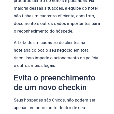
produtos dentro de hotéis e pousadas. Na
maioria dessas situações, a equipe do hotel
não tinha um cadastro eficiente, com foto,
documento e outros dados importantes para
o reconhecimento do hóspede.
A falta de um cadastro de clientes na
hotelaria coloca o seu negócio em total
risco. Isso impede o acionamento da polícia
e outros meios legais.
Evita o preenchimento
de um novo checkin
Seus hóspedes são únicos, não podem ser
apenas um nome solto dentro de seu