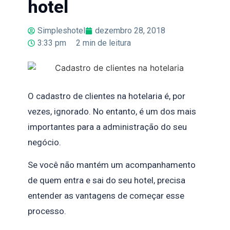
hotel
Simpleshotel
dezembro 28, 2018
3:33 pm
2
min de leitura
O cadastro de clientes na hotelaria é, por
vezes, ignorado. No entanto, é um dos mais
importantes para a administração do seu
negócio.
Se você não mantém um acompanhamento
de quem entra e sai do seu hotel, precisa
entender as vantagens de começar esse
processo.