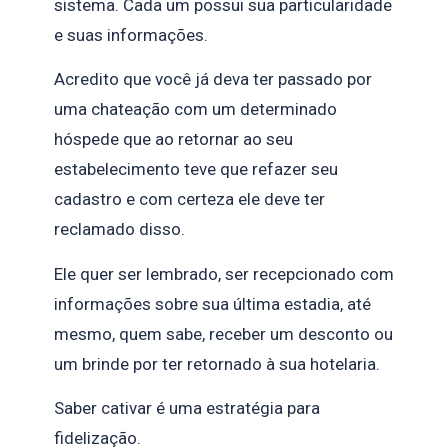
sistema. Cada um possui sua particularidade
e suas informações.
Acredito que você já deva ter passado por
uma chateação com um determinado
hóspede que ao retornar ao seu
estabelecimento teve que refazer seu
cadastro e com certeza ele deve ter
reclamado disso.
Ele quer ser lembrado, ser recepcionado com
informações sobre sua última estadia, até
mesmo, quem sabe, receber um desconto ou
um brinde por ter retornado à sua hotelaria.
Saber cativar é uma estratégia para
fidelização.