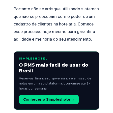
Portanto não se arrisque utilizando sistemas
que não se preocupam com o poder de um
cadastro de clientes na hotelaria. Comece
esse processo hoje mesmo para garantir a
agilidade e melhoria do seu atendimento.
SIMPLESHOTEL
O PMS mais facil de usar do
Brasil
Reservas, financeiro, governanca e emissao de
notas em uma so plataforma. Economize ate 17
horas por semana.
Conhecer o Simpleshotel »