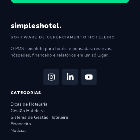
simpleshotel.
SOFTWARE DE GERENCIAMENTO HOTELEIRO
O PMS completo para hotéis e pousadas: reservas,
hóspedes, financeiro e relatórios em um só lugar.
CATEGORIAS
Dicas de Hotelaria
Gestão Hoteleira
Sistema de Gestão Hoteleira
Financeiro
Notícias