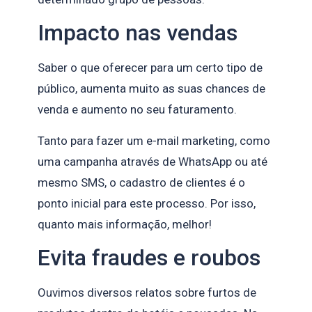
Impacto nas vendas
Saber o que oferecer para um certo tipo de
público, aumenta muito as suas chances de
venda e aumento no seu faturamento.
Tanto para fazer um e-mail marketing, como
uma campanha através de WhatsApp ou até
mesmo SMS, o cadastro de clientes é o
ponto inicial para este processo. Por isso,
quanto mais informação, melhor!
Evita fraudes e roubos
Ouvimos diversos relatos sobre furtos de