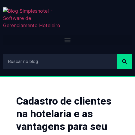
Cadastro de clientes
na hotelaria e as
vantagens para seu