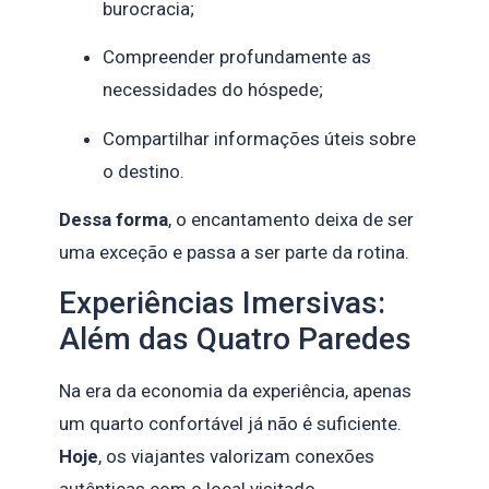
burocracia;
Compreender profundamente as
necessidades do hóspede;
Compartilhar informações úteis sobre
o destino.
Dessa forma
, o encantamento deixa de ser
uma exceção e passa a ser parte da rotina.
Experiências Imersivas:
Além das Quatro Paredes
Na era da economia da experiência, apenas
um quarto confortável já não é suficiente.
Hoje
, os viajantes valorizam conexões
autênticas com o local visitado.