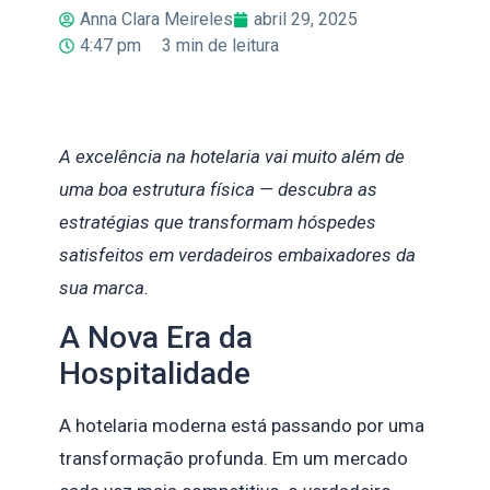
Anna Clara Meireles
abril 29, 2025
4:47 pm
3
min de leitura
A excelência na hotelaria vai muito além de
uma boa estrutura física — descubra as
estratégias que transformam hóspedes
satisfeitos em verdadeiros embaixadores da
sua marca.
A Nova Era da
Hospitalidade
A hotelaria moderna está passando por uma
transformação profunda. Em um mercado