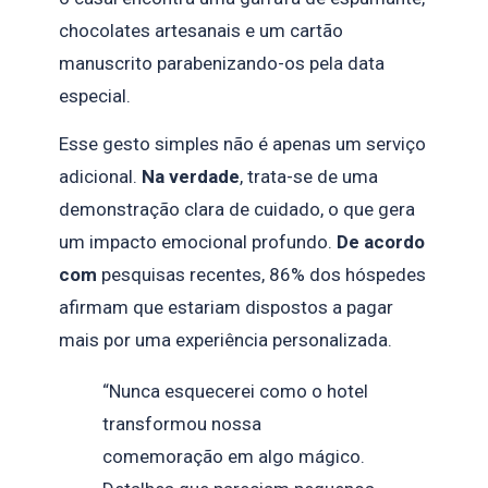
chocolates artesanais e um cartão
manuscrito parabenizando-os pela data
especial.
Esse gesto simples não é apenas um serviço
adicional.
Na verdade
, trata-se de uma
demonstração clara de cuidado, o que gera
um impacto emocional profundo.
De acordo
com
pesquisas recentes, 86% dos hóspedes
afirmam que estariam dispostos a pagar
mais por uma experiência personalizada.
“Nunca esquecerei como o hotel
transformou nossa
comemoração em algo mágico.