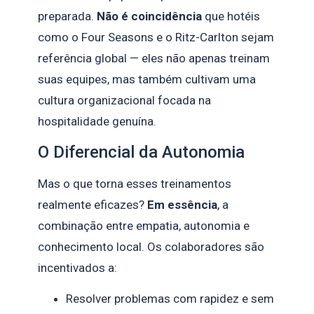
preparada.
Não é coincidência
que hotéis
como o Four Seasons e o Ritz-Carlton sejam
referência global — eles não apenas treinam
suas equipes, mas também cultivam uma
cultura organizacional focada na
hospitalidade genuína.
O Diferencial da Autonomia
Mas o que torna esses treinamentos
realmente eficazes?
Em essência
, a
combinação entre empatia, autonomia e
conhecimento local. Os colaboradores são
incentivados a:
Resolver problemas com rapidez e sem