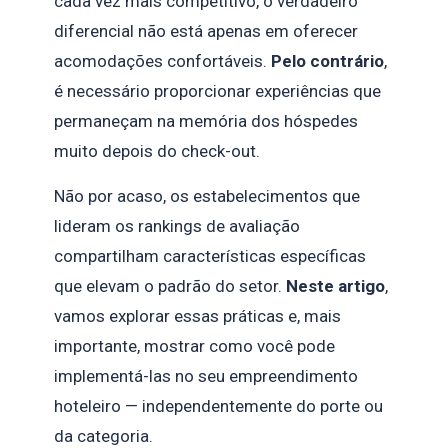
cada vez mais competitivo, o verdadeiro
diferencial não está apenas em oferecer
acomodações confortáveis.
Pelo contrário
,
é necessário proporcionar experiências que
permaneçam na memória dos hóspedes
muito depois do check-out.
Não por acaso, os estabelecimentos que
lideram os rankings de avaliação
compartilham características específicas
que elevam o padrão do setor.
Neste artigo
,
vamos explorar essas práticas e, mais
importante, mostrar como você pode
implementá-las no seu empreendimento
hoteleiro — independentemente do porte ou
da categoria.