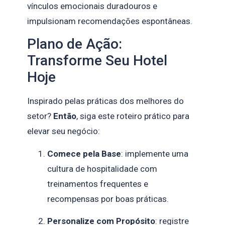
vínculos emocionais duradouros e
impulsionam recomendações espontâneas.
Plano de Ação:
Transforme Seu Hotel
Hoje
Inspirado pelas práticas dos melhores do
setor?
Então
, siga este roteiro prático para
elevar seu negócio:
Comece pela Base
: implemente uma
cultura de hospitalidade com
treinamentos frequentes e
recompensas por boas práticas.
Personalize com Propósito
: registre