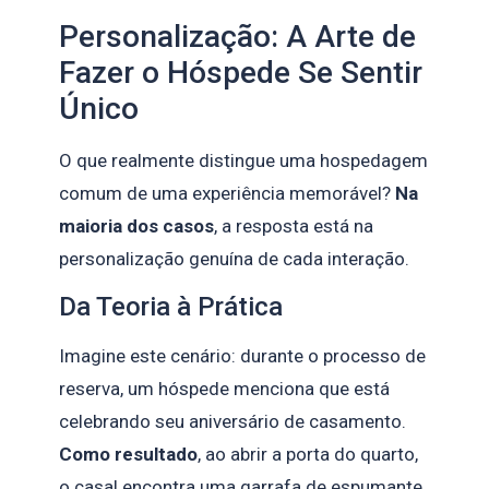
Personalização: A Arte de
Fazer o Hóspede Se Sentir
Único
O que realmente distingue uma hospedagem
comum de uma experiência memorável?
Na
maioria dos casos
, a resposta está na
personalização genuína de cada interação.
Da Teoria à Prática
Imagine este cenário: durante o processo de
reserva, um hóspede menciona que está
celebrando seu aniversário de casamento.
Como resultado
, ao abrir a porta do quarto,
o casal encontra uma garrafa de espumante,