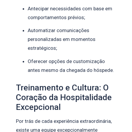
Antecipar necessidades com base em
comportamentos prévios;
Automatizar comunicações
personalizadas em momentos
estratégicos;
Oferecer opções de customização
antes mesmo da chegada do hóspede.
Treinamento e Cultura: O
Coração da Hospitalidade
Excepcional
Por trás de cada experiência extraordinária,
existe uma equipe excepcionalmente