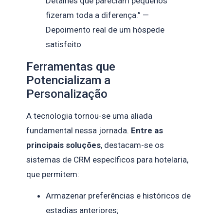
Detalhes que pareciam pequenos
fizeram toda a diferença.” —
Depoimento real de um hóspede
satisfeito
Ferramentas que
Potencializam a
Personalização
A tecnologia tornou-se uma aliada
fundamental nessa jornada.
Entre as
principais soluções
, destacam-se os
sistemas de CRM específicos para hotelaria,
que permitem:
Armazenar preferências e históricos de
estadias anteriores;