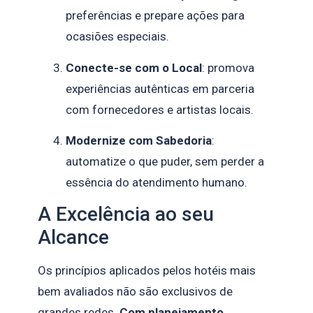
preferências e prepare ações para
ocasiões especiais.
Conecte-se com o Local
: promova
experiências autênticas em parceria
com fornecedores e artistas locais.
Modernize com Sabedoria
:
automatize o que puder, sem perder a
essência do atendimento humano.
A Excelência ao seu
Alcance
Os princípios aplicados pelos hotéis mais
bem avaliados não são exclusivos de
grandes redes.
Com planejamento,