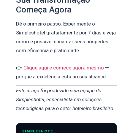
Começa Agora
Dê o primeiro passo. Experimente o
Simpleshotel gratuitamente por 7 dias e veja
como é possível encantar seus hóspedes
com eficiência e praticidade.
👉
Clique aqui e comece agora mesmo
—
porque a excelência está ao seu alcance.
Este artigo foi produzido pela equipe do
Simpleshotel, especialista em soluções
tecnológicas para o setor hoteleiro brasileiro.
SIMPLESHOTEL