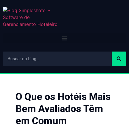
O Que os Hotéis Mais
Bem Avaliados Têm
em Comum