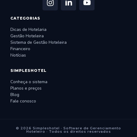
CATEGORIAS
Dicas de Hotelaria
Gestão Hoteleira
Sistema de Gestão Hoteleira
Financeiro
Notícias
SIMPLESHOTEL
Conheça o sistema
Planos e preços
Blog
Fale conosco
© 2026 Simpleshotel · Software de Gerenciamento
Hoteleiro · Todos os direitos reservados