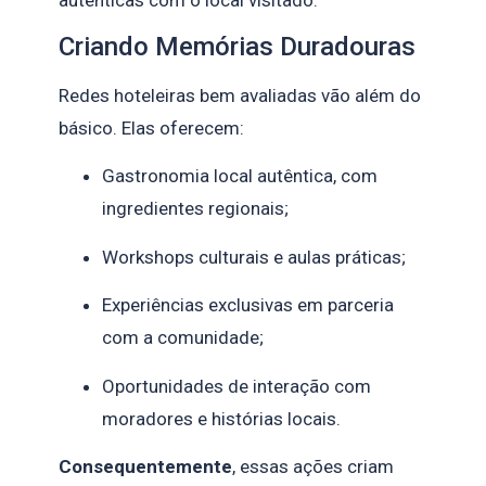
Criando Memórias Duradouras
Redes hoteleiras bem avaliadas vão além do
básico. Elas oferecem:
Gastronomia local autêntica, com
ingredientes regionais;
Workshops culturais e aulas práticas;
Experiências exclusivas em parceria
com a comunidade;
Oportunidades de interação com
moradores e histórias locais.
Consequentemente
, essas ações criam