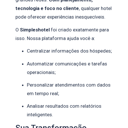
tecnologia e foco no cliente
, qualquer hotel
pode oferecer experiências inesquecíveis.
O
Simpleshotel
foi criado exatamente para
isso. Nossa plataforma ajuda você a:
Centralizar informações dos hóspedes;
Automatizar comunicações e tarefas
operacionais;
Personalizar atendimentos com dados
em tempo real;
Analisar resultados com relatórios
inteligentes.
Sua Transformação