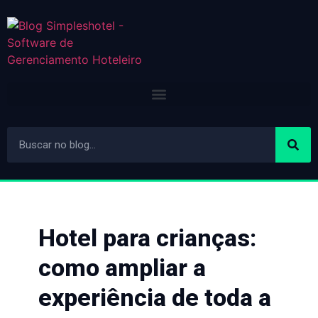
Hotel para crianças:
como ampliar a
experiência de toda a