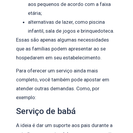
aos pequenos de acordo com a faixa
etária;
alternativas de lazer, como piscina
infantil, sala de jogos e brinquedoteca.
Essas são apenas algumas necessidades
que as famílias podem apresentar ao se
hospedarem em seu estabelecimento.
Para oferecer um serviço ainda mais
completo, você também pode apostar em
atender outras demandas. Como, por
exemplo:
Serviço de babá
A ideia é dar um suporte aos pais durante a