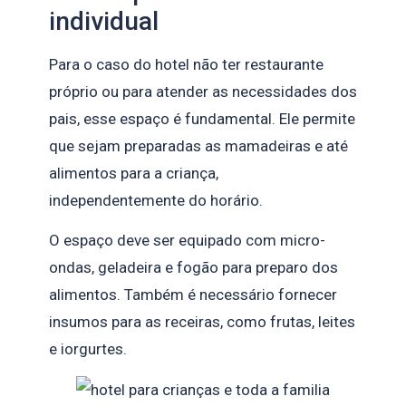
individual
Para o caso do hotel não ter restaurante
próprio ou para atender as necessidades dos
pais, esse espaço é fundamental. Ele permite
que sejam preparadas as mamadeiras e até
alimentos para a criança,
independentemente do horário.
O espaço deve ser equipado com micro-
ondas, geladeira e fogão para preparo dos
alimentos. Também é necessário fornecer
insumos para as receiras, como frutas, leites
e iorgurtes.