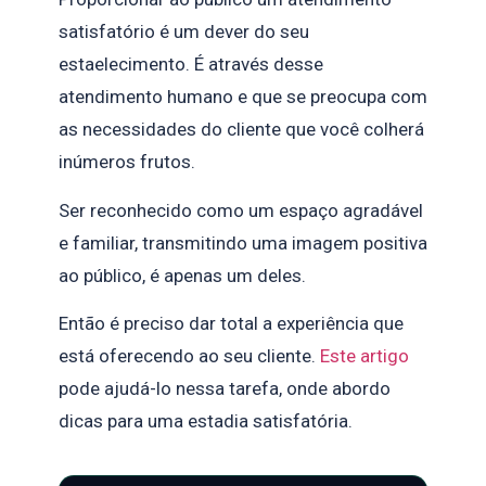
satisfatório é um dever do seu
estaelecimento. É através desse
atendimento humano e que se preocupa com
as necessidades do cliente que você colherá
inúmeros frutos.
Ser reconhecido como um espaço agradável
e familiar, transmitindo uma imagem positiva
ao público, é apenas um deles.
Então é preciso dar total a experiência que
está oferecendo ao seu cliente.
Este artigo
pode ajudá-lo nessa tarefa, onde abordo
dicas para uma estadia satisfatória.