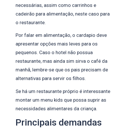
necessárias, assim como carrinhos e
cadeirão para alimentação, neste caso para
o restaurante.
Por falar em alimentação, o cardapio deve
apresentar opções mais leves para os
pequenos. Caso o hotel não possua
restaurante, mas ainda sim sirva o café da
manhã, lembre-se que os pais precisam de
alternativas para servir os filhos.
Se há um restaurante próprio é interessante
montar um menu kids que possa suprir as
necessidades alimentares da criança.
Principais demandas