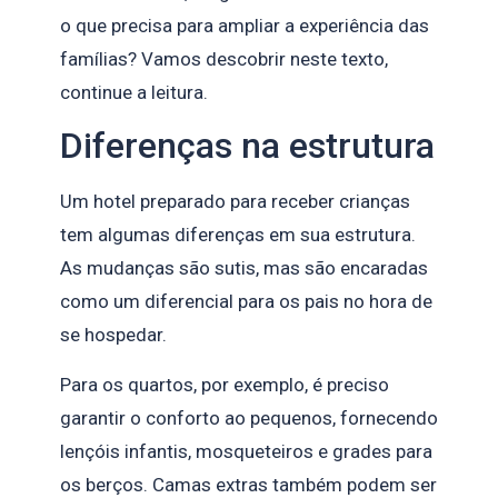
o que precisa para ampliar a experiência das
famílias? Vamos descobrir neste texto,
continue a leitura.
Diferenças na estrutura
Um hotel preparado para receber crianças
tem algumas diferenças em sua estrutura.
As mudanças são sutis, mas são encaradas
como um diferencial para os pais no hora de
se hospedar.
Para os quartos, por exemplo, é preciso
garantir o conforto ao pequenos, fornecendo
lençóis infantis, mosqueteiros e grades para
os berços. Camas extras também podem ser