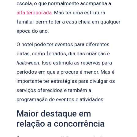
escola, o que normalmente acompanha a
alta temporada
. Mas ter uma estrutura
familiar permite ter a casa cheia em qualquer
época do ano.
O hotel pode ter eventos para diferentes
datas, como feriados, dia das crianças e
halloween
. Isso estimula as reservas para
períodos em que a procura é menor. Mas é
importante ter estratégias para divulgar os
serviços oferecidos e também a
programação de eventos e atividades.
Maior destaque em
relação a concorrência