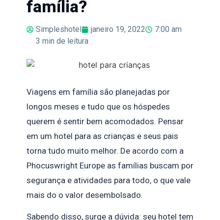
família?
Simpleshotel
janeiro 19, 2022
7:00 am
3
min de leitura
Viagens em família são planejadas por
longos meses e tudo que os hóspedes
querem é sentir bem acomodados. Pensar
em um hotel para as crianças e seus pais
torna tudo muito melhor. De acordo com a
Phocuswright Europe as famílias buscam por
segurança e atividades para todo, o que vale
mais do o valor desembolsado.
Sabendo disso, surge a dúvida: seu hotel tem