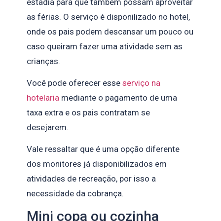
estadia para que também possam aproveitar
as férias. O serviço é disponilizado no hotel,
onde os pais podem descansar um pouco ou
caso queiram fazer uma atividade sem as
crianças.
Você pode oferecer esse
serviço na
hotelaria
mediante o pagamento de uma
taxa extra e os pais contratam se
desejarem.
Vale ressaltar que é uma opção diferente
dos monitores já disponibilizados em
atividades de recreação, por isso a
necessidade da cobrança.
Mini copa ou cozinha