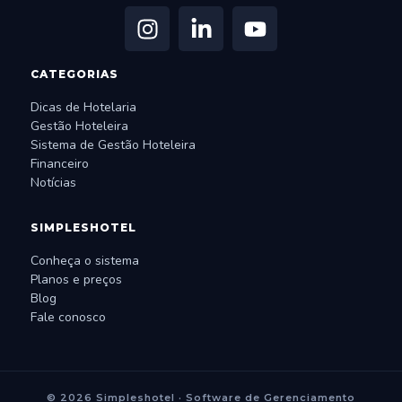
CATEGORIAS
Dicas de Hotelaria
Gestão Hoteleira
Sistema de Gestão Hoteleira
Financeiro
Notícias
SIMPLESHOTEL
Conheça o sistema
Planos e preços
Blog
Fale conosco
© 2026 Simpleshotel · Software de Gerenciamento