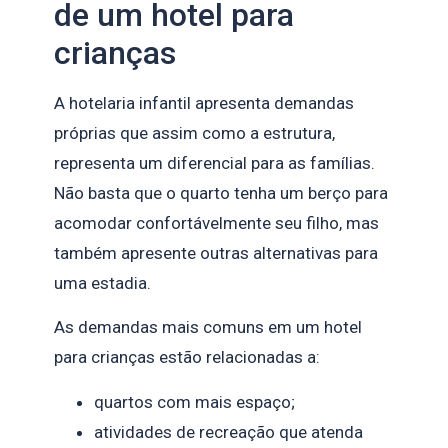
de um hotel para
crianças
A hotelaria infantil apresenta demandas
próprias que assim como a estrutura,
representa um diferencial para as famílias.
Não basta que o quarto tenha um berço para
acomodar confortávelmente seu filho, mas
também apresente outras alternativas para
uma estadia.
As demandas mais comuns em um hotel
para crianças estão relacionadas a:
quartos com mais espaço;
atividades de recreação que atenda