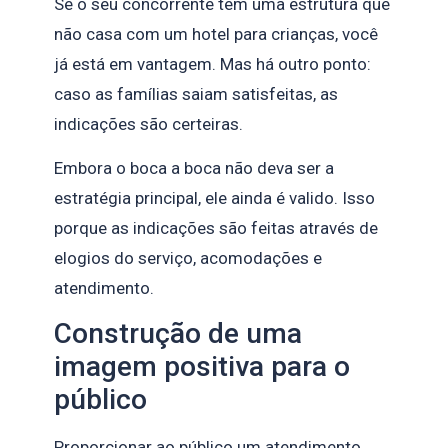
Se o seu concorrente tem uma estrutura que
não casa com um hotel para crianças, você
já está em vantagem. Mas há outro ponto:
caso as famílias saiam satisfeitas, as
indicações são certeiras.
Embora o boca a boca não deva ser a
estratégia principal, ele ainda é valido. Isso
porque as indicações são feitas através de
elogios do serviço, acomodações e
atendimento.
Construção de uma
imagem positiva para o
público
Proporcionar ao público um atendimento