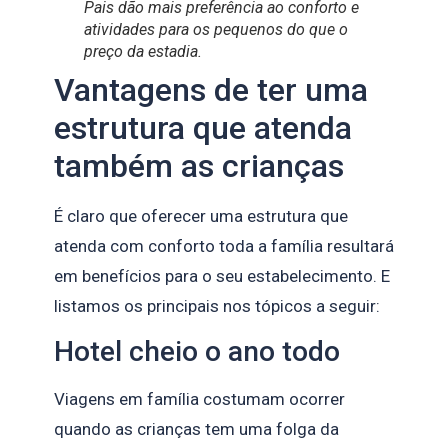
Pais dão mais preferência ao conforto e
atividades para os pequenos do que o
preço da estadia.
Vantagens de ter uma
estrutura que atenda
também as crianças
É claro que oferecer uma estrutura que
atenda com conforto toda a família resultará
em benefícios para o seu estabelecimento. E
listamos os principais nos tópicos a seguir:
Hotel cheio o ano todo
Viagens em família costumam ocorrer
quando as crianças tem uma folga da