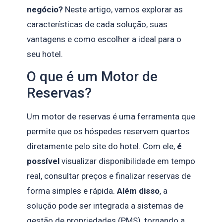
negócio?
Neste artigo, vamos explorar as
características de cada solução, suas
vantagens e como escolher a ideal para o
seu hotel.
O que é um Motor de
Reservas?
Um motor de reservas é uma ferramenta que
permite que os hóspedes reservem quartos
diretamente pelo site do hotel. Com ele,
é
possível
visualizar disponibilidade em tempo
real, consultar preços e finalizar reservas de
forma simples e rápida.
Além disso
, a
solução pode ser integrada a sistemas de
gestão de propriedades (PMS), tornando a