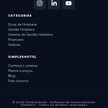
CATEGORIAS
Dicas de Hotelaria
Gestão Hoteleira
Sistema de Gestão Hoteleira
Financeiro
Notícias
SIMPLESHOTEL
Conheça o sistema
Planos e preços
Blog
Fale conosco
© 2026 Simpleshotel · Software de Gerenciamento
Hoteleiro · Todos os direitos reservados