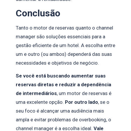
Conclusão
Tanto o motor de reservas quanto o channel
manager são soluções essenciais para a
gestão eficiente de um hotel. A escolha entre
um e outro (ou ambos) dependerá das suas
necessidades e objetivos de negócio.
Se você está buscando aumentar suas
reservas diretas e reduzir a dependência
de intermediários
, um motor de reservas é
uma excelente opção.
Por outro lado
, se o
seu foco é alcançar uma audiência mais
ampla e evitar problemas de overbooking, o
channel manager é a escolha ideal.
Vale