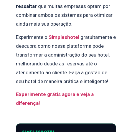
ressaltar
que muitas empresas optam por
combinar ambos os sistemas para otimizar
ainda mais sua operação.
Experimente o
Simpleshotel
gratuitamente e
descubra como nossa plataforma pode
transformar a administração do seu hotel,
melhorando desde as reservas até o
atendimento ao cliente. Faça a gestão de
seu hotel de maneira prática e inteligente!
Experimente grátis agora e veja a
diferença!
SIMPLESHOTEL