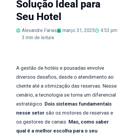
Solução Ideal para
Seu Hotel
Alexandre Farias
março 31, 2025
4:53 pm
3
min de leitura
A gestão de hotéis e pousadas envolve
diversos desafios, desde o atendimento ao
cliente até a otimização das reservas. Nesse
cenário, a tecnologia se torna um diferencial
estratégico.
Dois sistemas fundamentais
nesse setor
são os motores de reservas e
os gestores de canais.
Mas, como saber
qual é a melhor escolha para o seu