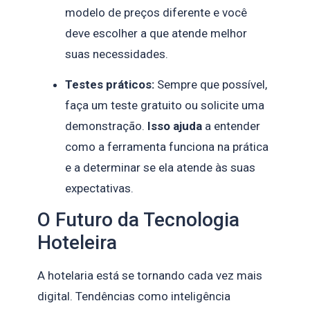
modelo de preços diferente e você
deve escolher a que atende melhor
suas necessidades.
Testes práticos:
Sempre que possível,
faça um teste gratuito ou solicite uma
demonstração.
Isso ajuda
a entender
como a ferramenta funciona na prática
e a determinar se ela atende às suas
expectativas.
O Futuro da Tecnologia
Hoteleira
A hotelaria está se tornando cada vez mais
digital. Tendências como inteligência