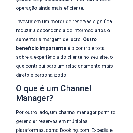
operação ainda mais eficiente.
Investir em um motor de reservas significa
reduzir a dependência de intermediários e
aumentar a margem de lucro.
Outro
benefício importante
é o controle total
sobre a experiência do cliente no seu site, o
que contribui para um relacionamento mais
direto e personalizado.
O que é um Channel
Manager?
Por outro lado, um channel manager permite
gerenciar reservas em múltiplas
plataformas, como Booking.com, Expedia e