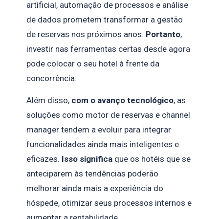
artificial, automação de processos e análise
de dados prometem transformar a gestão
de reservas nos próximos anos.
Portanto
,
investir nas ferramentas certas desde agora
pode colocar o seu hotel à frente da
concorrência.
Além disso,
com o avanço tecnológico
, as
soluções como motor de reservas e channel
manager tendem a evoluir para integrar
funcionalidades ainda mais inteligentes e
eficazes.
Isso significa
que os hotéis que se
anteciparem às tendências poderão
melhorar ainda mais a experiência do
hóspede, otimizar seus processos internos e
aumentar a rentabilidade.