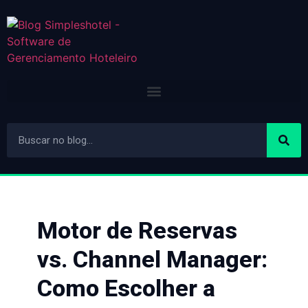
Motor de Reservas
vs. Channel Manager:
Como Escolher a