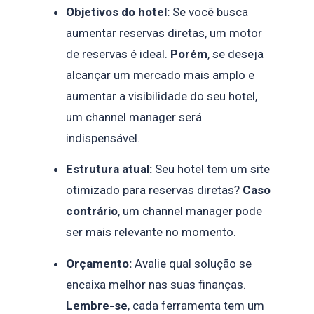
Objetivos do hotel:
Se você busca
aumentar reservas diretas, um motor
de reservas é ideal.
Porém
, se deseja
alcançar um mercado mais amplo e
aumentar a visibilidade do seu hotel,
um channel manager será
indispensável.
Estrutura atual:
Seu hotel tem um site
otimizado para reservas diretas?
Caso
contrário
, um channel manager pode
ser mais relevante no momento.
Orçamento:
Avalie qual solução se
encaixa melhor nas suas finanças.
Lembre-se
, cada ferramenta tem um