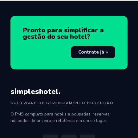
Pronto para simplificar a
gestão do seu hotel?
Contrate já »
simpleshotel.
SOFTWARE DE GERENCIAMENTO HOTELEIRO
O PMS completo para hotéis e pousadas: reservas,
hóspedes, financeiro e relatórios em um só lugar.