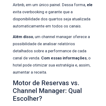
Airbnb, em um único painel. Dessa forma,
ele
evita overbooking e garante que a
disponibilidade dos quartos seja atualizada
automaticamente em todos os canais.
Além disso
, um channel manager oferece a
possibilidade de analisar relatórios
detalhados sobre a performance de cada
canal de venda.
Com essas informações
, o
hotel pode otimizar sua estratégia e, assim,
aumentar a receita.
Motor de Reservas vs.
Channel Manager: Qual
Escolher?