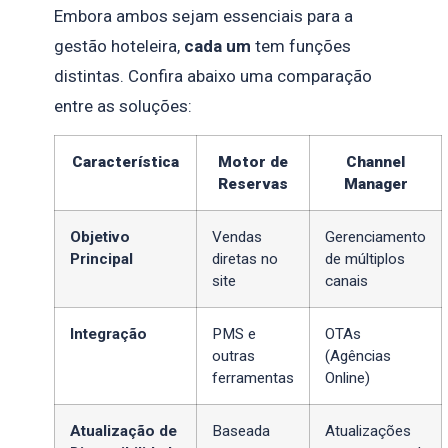
Embora ambos sejam essenciais para a
gestão hoteleira,
cada um
tem funções
distintas. Confira abaixo uma comparação
entre as soluções:
Característica
Motor de
Channel
Reservas
Manager
Objetivo
Vendas
Gerenciamento
Principal
diretas no
de múltiplos
site
canais
Integração
PMS e
OTAs
outras
(Agências
ferramentas
Online)
Atualização de
Baseada
Atualizações