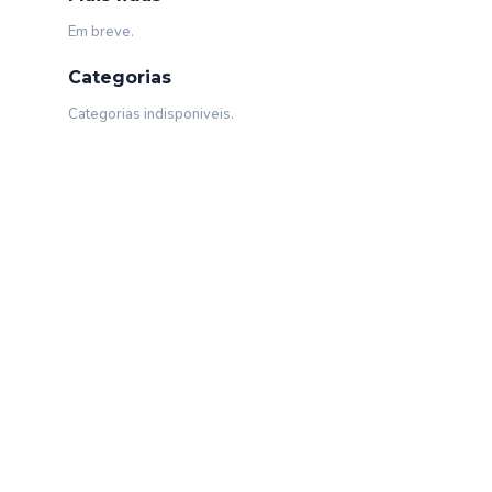
Em breve.
Categorias
Categorias indisponiveis.