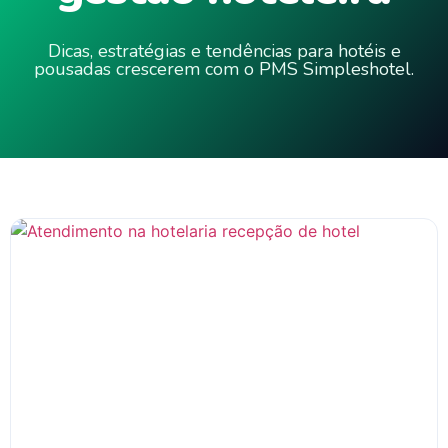
Dicas, estratégias e tendências para hotéis e
pousadas crescerem com o PMS Simpleshotel.