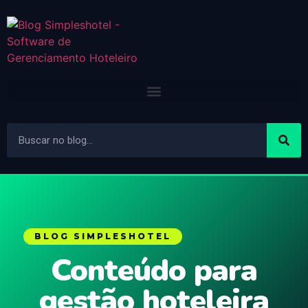
BLOG SIMPLESHOTEL
Conteúdo para
gestão hoteleira