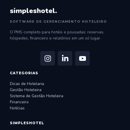
simpleshotel.
SOFTWARE DE GERENCIAMENTO HOTELEIRO
O PMS completo para hotéis e pousadas: reservas,
hóspedes, financeiro e relatórios em um só lugar.
CATEGORIAS
Dicas de Hotelaria
Gestão Hoteleira
Sistema de Gestão Hoteleira
Financeiro
Notícias
SIMPLESHOTEL