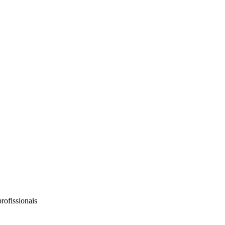
rofissionais