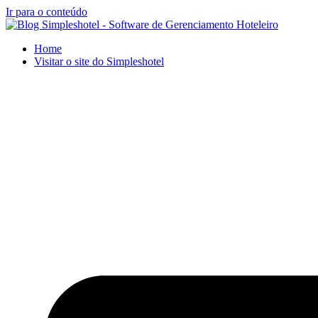
Ir para o conteúdo
Home
Visitar o site do Simpleshotel