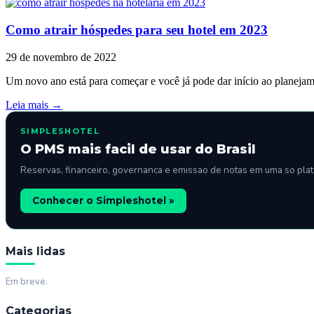
Como atrair hóspedes para seu hotel em 2023
29 de novembro de 2022
Um novo ano está para começar e você já pode dar início ao planej
Leia mais →
SIMPLESHOTEL
O PMS mais facil de usar do Brasil
Reservas, financeiro, governanca e emissao de notas em uma so pla
Conhecer o Simpleshotel »
Mais lidas
Em breve.
Categorias