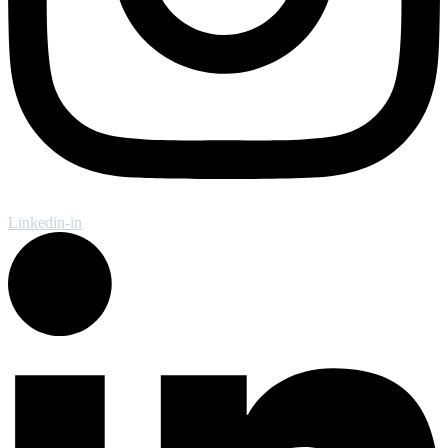
Linkedin-in