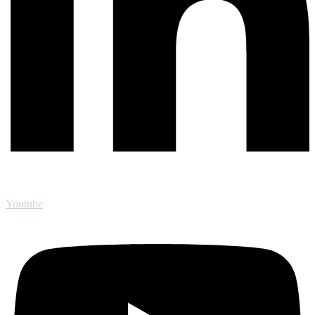
Youtube