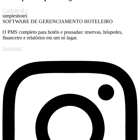
Contrate já »
simpleshotel.
SOFTWARE DE GERENCIAMENTO HOTELEIRO
O PMS completo para hotéis e pousadas: reservas, hóspedes,
financeiro e relatórios em um só lugar.
Instagram