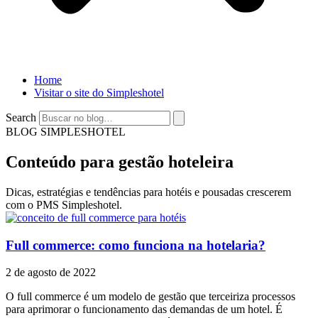
Home
Visitar o site do Simpleshotel
Search
BLOG SIMPLESHOTEL
Conteúdo para gestão hoteleira
Dicas, estratégias e tendências para hotéis e pousadas crescerem
com o PMS Simpleshotel.
Full commerce: como funciona na hotelaria?
2 de agosto de 2022
O full commerce é um modelo de gestão que terceiriza processos
para aprimorar o funcionamento das demandas de um hotel. É