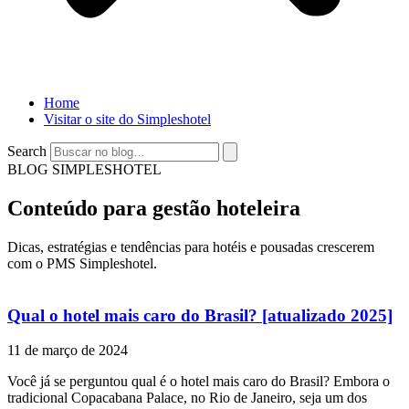
Home
Visitar o site do Simpleshotel
Search
BLOG SIMPLESHOTEL
Conteúdo para gestão hoteleira
Dicas, estratégias e tendências para hotéis e pousadas crescerem
com o PMS Simpleshotel.
Qual o hotel mais caro do Brasil? [atualizado 2025]
11 de março de 2024
Você já se perguntou qual é o hotel mais caro do Brasil? Embora o
tradicional Copacabana Palace, no Rio de Janeiro, seja um dos