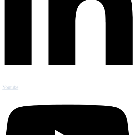
Youtube