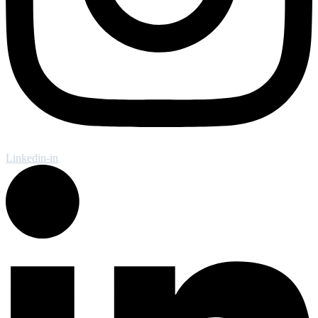
Linkedin-in