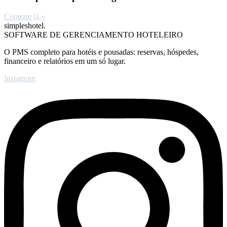
Contrate já »
simpleshotel.
SOFTWARE DE GERENCIAMENTO HOTELEIRO
O PMS completo para hotéis e pousadas: reservas, hóspedes,
financeiro e relatórios em um só lugar.
Instagram