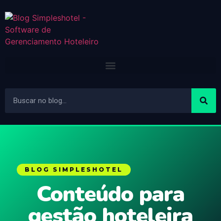
BLOG SIMPLESHOTEL
Conteúdo para
gestão hoteleira