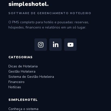
simpleshotel.
SOFTWARE DE GERENCIAMENTO HOTELEIRO
O PMS completo para hotéis e pousadas: reservas,
hóspedes, financeiro e relatórios em um só lugar.
CATEGORIAS
Dicas de Hotelaria
Gestão Hoteleira
Sistema de Gestão Hoteleira
Financeiro
Notícias
SIMPLESHOTEL
Conheça o sistema