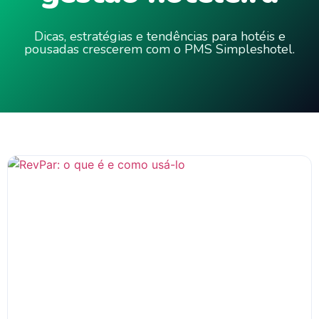
Dicas, estratégias e tendências para hotéis e
pousadas crescerem com o PMS Simpleshotel.