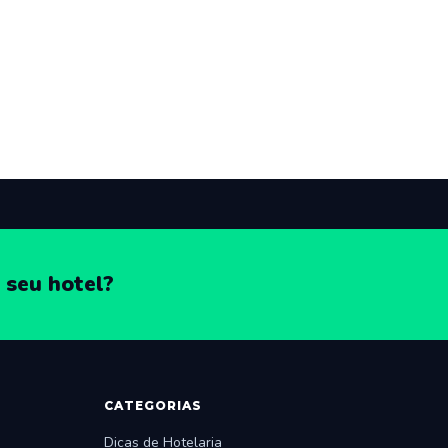
 seu hotel?
CATEGORIAS
Dicas de Hotelaria