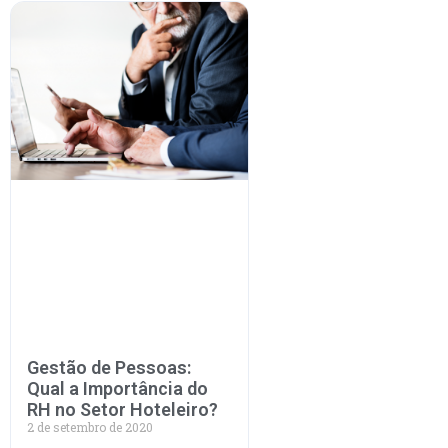
Gestão de Pessoas:
Qual a Importância do
RH no Setor Hoteleiro?
2 de setembro de 2020