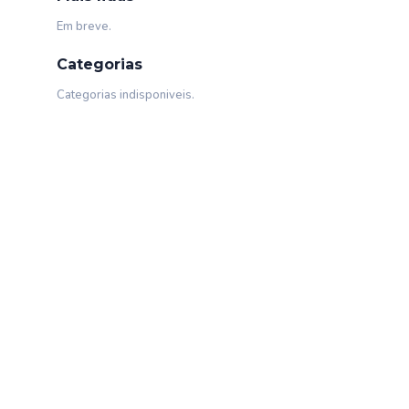
Em breve.
Categorias
Categorias indisponiveis.