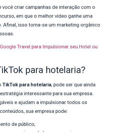
 você criar campanhas de interação com o
oncurso, em que o melhor vídeo ganhe uma
Afinal, isso torna-se um marketing orgânico
essoas.
 Google Travel para Impulsionar seu Hotel ou
ikTok para hotelaria?
o
TikTok para hotelaria
, pode ser que ainda
estratégia interessante para sua empresa.
gáveis e ajudam a impulsionar todos os
conteúdos, sua empresa pode:
nto de público;