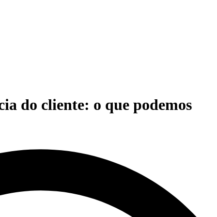
cia do cliente: o que podemos