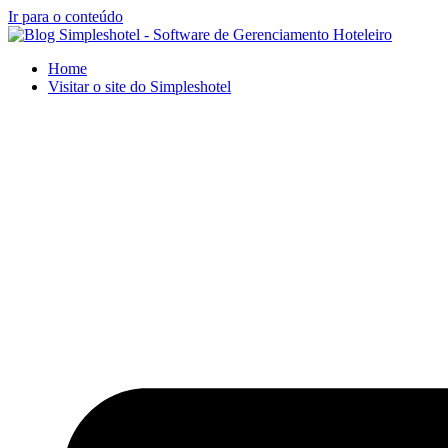
Ir para o conteúdo
Home
Visitar o site do Simpleshotel