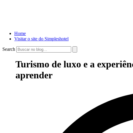
Home
Visitar o site do Simpleshotel
Search
Turismo de luxo e a experiên
aprender