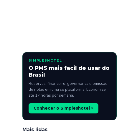
SIMPLESHOTEL
O PMS mais facil de usar do
Brasil
Reservas, financeiro, governanca e emissao
de notas em uma so plataforma. Economize
ate 17 horas por semana.
Conhecer o Simpleshotel »
Mais lidas