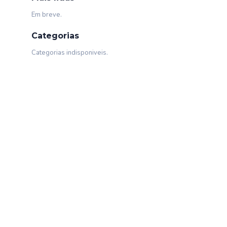
Em breve.
Categorias
Categorias indisponiveis.