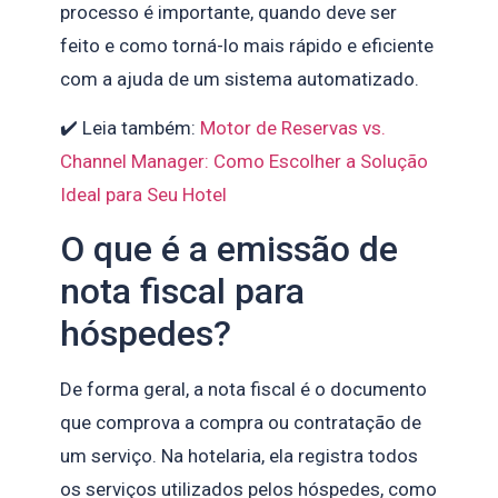
processo é importante, quando deve ser
feito e como torná-lo mais rápido e eficiente
com a ajuda de um sistema automatizado.
✔️ Leia também:
Motor de Reservas vs.
Channel Manager: Como Escolher a Solução
Ideal para Seu Hotel
O que é a emissão de
nota fiscal para
hóspedes?
De forma geral, a nota fiscal é o documento
que comprova a compra ou contratação de
um serviço. Na hotelaria, ela registra todos
os serviços utilizados pelos hóspedes, como