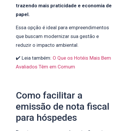
trazendo mais praticidade e economia de
papel.
Essa opção é ideal para empreendimentos
que buscam modernizar sua gestão e
reduzir o impacto ambiental.
✔️ Leia também:
O Que os Hotéis Mais Bem
Avaliados Têm em Comum
Como facilitar a
emissão de nota fiscal
para hóspedes