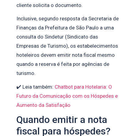
cliente solicita o documento.
Inclusive, segundo resposta da Secretaria de
Finanças da Prefeitura de São Paulo a uma
consulta do Sindetur (Sindicato das
Empresas de Turismo), os estabelecimentos
hoteleiros devem emitir nota fiscal mesmo
quando a reserva é feita por agências de
turismo.
✔️ Leia também:
Chatbot para Hotelaria: O
Futuro da Comunicação com os Hóspedes e
Aumento da Satisfação
Quando emitir a nota
fiscal para hóspedes?