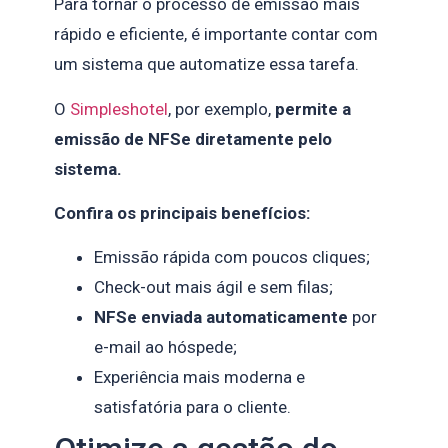
Para tornar o processo de emissão mais
rápido e eficiente, é importante contar com
um sistema que automatize essa tarefa.
O
Simpleshotel
, por exemplo,
permite a
emissão de NFSe diretamente pelo
sistema.
Confira os principais benefícios:
Emissão rápida com poucos cliques;
Check-out mais ágil e sem filas;
NFSe enviada automaticamente
por
e-mail ao hóspede;
Experiência mais moderna e
satisfatória para o cliente.