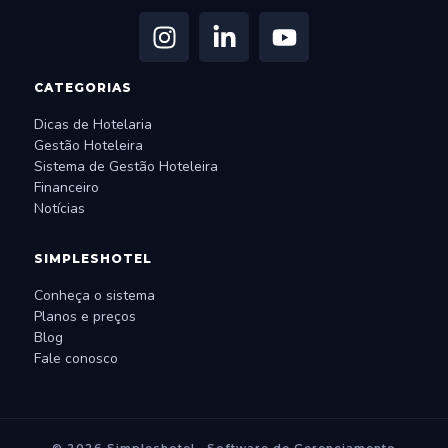
CATEGORIAS
Dicas de Hotelaria
Gestão Hoteleira
Sistema de Gestão Hoteleira
Financeiro
Notícias
SIMPLESHOTEL
Conheça o sistema
Planos e preços
Blog
Fale conosco
© 2026 Simpleshotel · Software de Gerenciamento