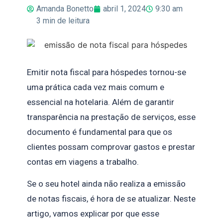
Amanda Bonetto
abril 1, 2024
9:30 am
3
min de leitura
Emitir nota fiscal para hóspedes tornou-se
uma prática cada vez mais comum e
essencial na hotelaria. Além de garantir
transparência na prestação de serviços, esse
documento é fundamental para que os
clientes possam comprovar gastos e prestar
contas em viagens a trabalho.
Se o seu hotel ainda não realiza a emissão
de notas fiscais, é hora de se atualizar. Neste
artigo, vamos explicar por que esse