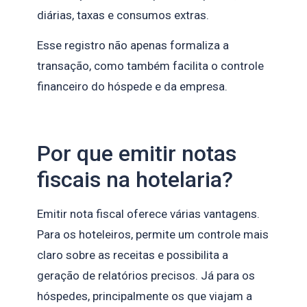
diárias, taxas e consumos extras.
Esse registro não apenas formaliza a
transação, como também facilita o controle
financeiro do hóspede e da empresa.
Por que emitir notas
fiscais na hotelaria?
Emitir nota fiscal oferece várias vantagens.
Para os hoteleiros, permite um controle mais
claro sobre as receitas e possibilita a
geração de relatórios precisos. Já para os
hóspedes, principalmente os que viajam a