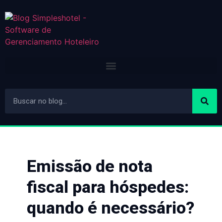
Emissão de nota
fiscal para hóspedes:
quando é necessário?