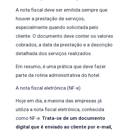
A nota fiscal deve ser emitida sempre que
houver a prestação de serviços,
especialmente quando solicitada pelo
cliente. O documento deve conter os valores
cobrados, a data da prestação e a descrição
detalhada dos serviços realizados.
Em resumo, é uma prática que deve fazer
parte da rotina administrativa do hotel.
A nota fiscal eletrônica (NF-e)
Hoje em dia, a maioria das empresas já
utiliza a nota fiscal eletrônica, conhecida
como NF-e.
Trata-se de um documento
digital que é enviado ao cliente por e-mail,