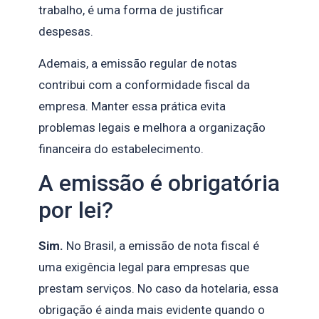
trabalho, é uma forma de justificar
despesas.
Ademais, a emissão regular de notas
contribui com a conformidade fiscal da
empresa. Manter essa prática evita
problemas legais e melhora a organização
financeira do estabelecimento.
A emissão é obrigatória
por lei?
Sim.
No Brasil, a emissão de nota fiscal é
uma exigência legal para empresas que
prestam serviços. No caso da hotelaria, essa
obrigação é ainda mais evidente quando o