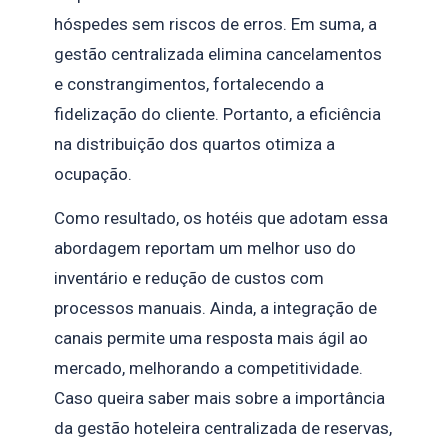
hóspedes sem riscos de erros. Em suma, a
gestão centralizada elimina cancelamentos
e constrangimentos, fortalecendo a
fidelização do cliente. Portanto, a eficiência
na distribuição dos quartos otimiza a
ocupação.
Como resultado, os hotéis que adotam essa
abordagem reportam um melhor uso do
inventário e redução de custos com
processos manuais. Ainda, a integração de
canais permite uma resposta mais ágil ao
mercado, melhorando a competitividade.
Caso queira saber mais sobre a importância
da gestão hoteleira centralizada de reservas,