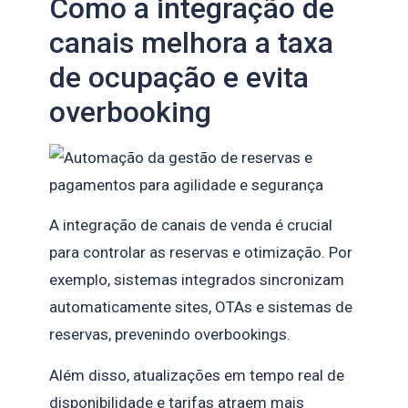
Como a integração de
canais melhora a taxa
de ocupação e evita
overbooking
A integração de canais de venda é crucial
para controlar as reservas e otimização. Por
exemplo, sistemas integrados sincronizam
automaticamente sites, OTAs e sistemas de
reservas, prevenindo overbookings.
Além disso, atualizações em tempo real de
disponibilidade e tarifas atraem mais