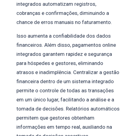
integrados automatizam registros,
cobranças e confirmações, diminuindo a
chance de erros manuais no faturamento.
Isso aumenta a confiabilidade dos dados
financeiros. Além disso, pagamentos online
integrados garantem rapidez e segurança
para hóspedes e gestores, eliminando
atrasos e inadimplência. Centralizar a gestão
financeira dentro de um sistema integrado
permite o controle de todas as transações
em um único lugar, facilitando a análise e a
tomada de decisões. Relatórios automáticos
permitem que gestores obtenham
informações em tempo real, auxiliando na
tomada de decisões assertivas.