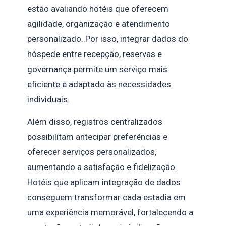
estão avaliando hotéis que oferecem
agilidade, organização e atendimento
personalizado. Por isso, integrar dados do
hóspede entre recepção, reservas e
governança permite um serviço mais
eficiente e adaptado às necessidades
individuais.
Além disso, registros centralizados
possibilitam antecipar preferências e
oferecer serviços personalizados,
aumentando a satisfação e fidelização.
Hotéis que aplicam integração de dados
conseguem transformar cada estadia em
uma experiência memorável, fortalecendo a