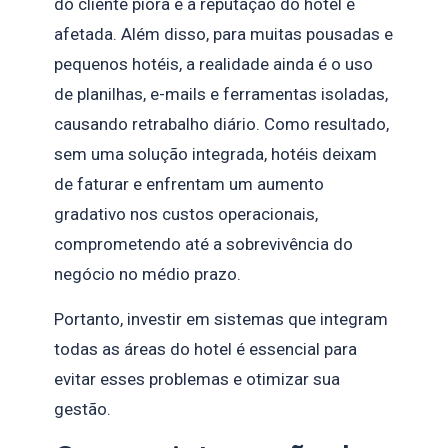
do cliente piora e a reputação do hotel é
afetada. Além disso, para muitas pousadas e
pequenos hotéis, a realidade ainda é o uso
de planilhas, e-mails e ferramentas isoladas,
causando retrabalho diário. Como resultado,
sem uma solução integrada, hotéis deixam
de faturar e enfrentam um aumento
gradativo nos custos operacionais,
comprometendo até a sobrevivência do
negócio no médio prazo.
Portanto, investir em sistemas que integram
todas as áreas do hotel é essencial para
evitar esses problemas e otimizar sua
gestão.