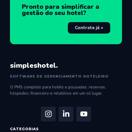
Pronto para simplificar a
gestão do seu hotel?
Contrate já »
simpleshotel.
SOFTWARE DE GERENCIAMENTO HOTELEIRO
O PMS completo para hotéis e pousadas: reservas,
hóspedes, financeiro e relatórios em um só lugar.
CATEGORIAS