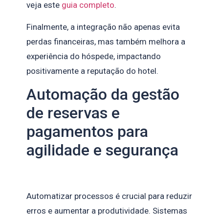
veja este
guia completo
.
Finalmente, a integração não apenas evita
perdas financeiras, mas também melhora a
experiência do hóspede, impactando
positivamente a reputação do hotel.
Automação da gestão
de reservas e
pagamentos para
agilidade e segurança
Automatizar processos é crucial para reduzir
erros e aumentar a produtividade. Sistemas