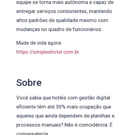
equipe se torna mais autônoma e capaz de
entregar serviços consistentes, mantendo
altos padrões de qualidade mesmo com
mudanças no quadro de funcionários.
Mude de vida agora
https://simpleshotel.com.br
Sobre
Você sabia que hotéis com gestão digital
eficiente têm até 30% mais ocupação que
aqueles que ainda dependem de planilhas e
processos manuais? Não é coincidência. É
consequência.