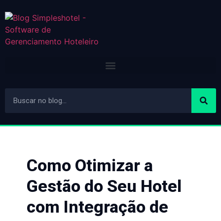
Como Otimizar a
Gestão do Seu Hotel
com Integração de