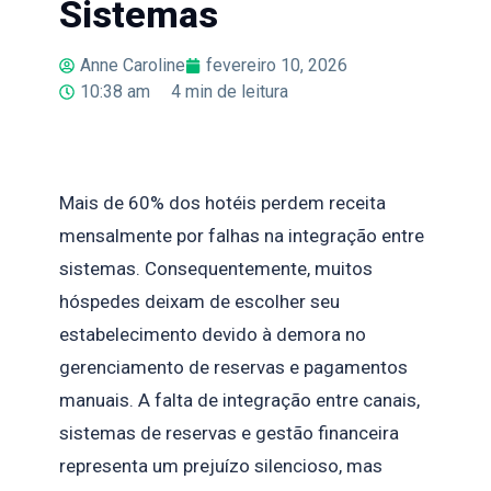
Sistemas
Anne Caroline
fevereiro 10, 2026
10:38 am
4
min de leitura
Mais de 60% dos hotéis perdem receita
mensalmente por falhas na integração entre
sistemas. Consequentemente, muitos
hóspedes deixam de escolher seu
estabelecimento devido à demora no
gerenciamento de reservas e pagamentos
manuais. A falta de integração entre canais,
sistemas de reservas e gestão financeira
representa um prejuízo silencioso, mas