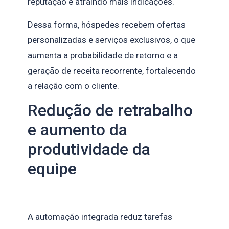
reputação e atraindo mais indicações.
Dessa forma, hóspedes recebem ofertas
personalizadas e serviços exclusivos, o que
aumenta a probabilidade de retorno e a
geração de receita recorrente, fortalecendo
a relação com o cliente.
Redução de retrabalho
e aumento da
produtividade da
equipe
A automação integrada reduz tarefas