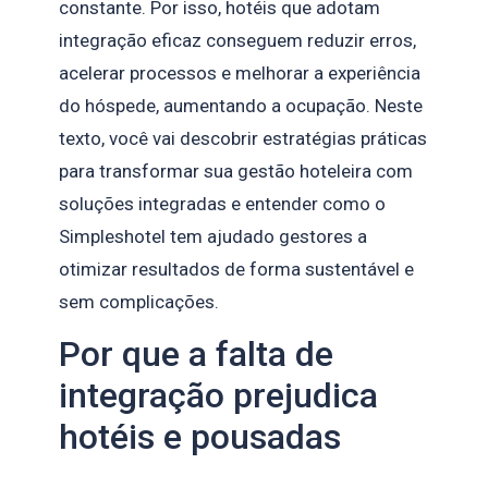
constante. Por isso, hotéis que adotam
integração eficaz conseguem reduzir erros,
acelerar processos e melhorar a experiência
do hóspede, aumentando a ocupação. Neste
texto, você vai descobrir estratégias práticas
para transformar sua gestão hoteleira com
soluções integradas e entender como o
Simpleshotel tem ajudado gestores a
otimizar resultados de forma sustentável e
sem complicações.
Por que a falta de
integração prejudica
hotéis e pousadas