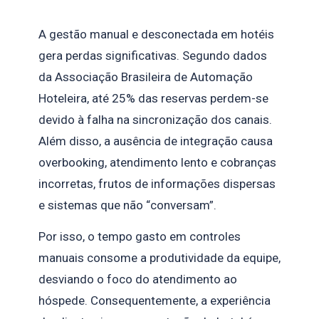
A gestão manual e desconectada em hotéis
gera perdas significativas. Segundo dados
da Associação Brasileira de Automação
Hoteleira, até 25% das reservas perdem-se
devido à falha na sincronização dos canais.
Além disso, a ausência de integração causa
overbooking, atendimento lento e cobranças
incorretas, frutos de informações dispersas
e sistemas que não “conversam”.
Por isso, o tempo gasto em controles
manuais consome a produtividade da equipe,
desviando o foco do atendimento ao
hóspede. Consequentemente, a experiência