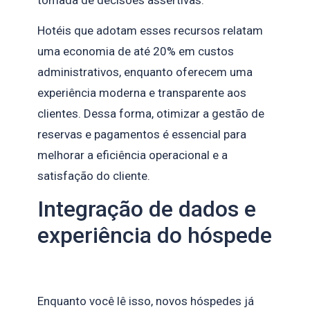
Hotéis que adotam esses recursos relatam
uma economia de até 20% em custos
administrativos, enquanto oferecem uma
experiência moderna e transparente aos
clientes. Dessa forma, otimizar a gestão de
reservas e pagamentos é essencial para
melhorar a eficiência operacional e a
satisfação do cliente.
Integração de dados e
experiência do hóspede
Enquanto você lê isso, novos hóspedes já