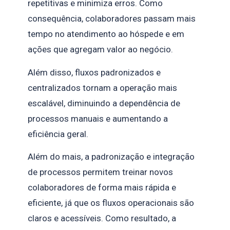
repetitivas e minimiza erros. Como
consequência, colaboradores passam mais
tempo no atendimento ao hóspede e em
ações que agregam valor ao negócio.
Além disso, fluxos padronizados e
centralizados tornam a operação mais
escalável, diminuindo a dependência de
processos manuais e aumentando a
eficiência geral.
Além do mais, a padronização e integração
de processos permitem treinar novos
colaboradores de forma mais rápida e
eficiente, já que os fluxos operacionais são
claros e acessíveis. Como resultado, a