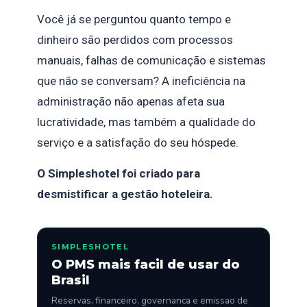
Você já se perguntou quanto tempo e
dinheiro são perdidos com processos
manuais, falhas de comunicação e sistemas
que não se conversam? A ineficiência na
administração não apenas afeta sua
lucratividade, mas também a qualidade do
serviço e a satisfação do seu hóspede.
O Simpleshotel foi criado para
desmistificar a gestão hoteleira.
SIMPLESHOTEL
O PMS mais facil de usar do
Brasil
Reservas, financeiro, governanca e emissao de