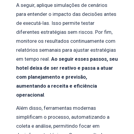
A seguir, aplique simulações de cenários
para entender o impacto das decisões antes
de executá-las. Isso permite testar
diferentes estratégias sem riscos. Por fim,
monitore os resultados continuamente com
relatórios semanais para ajustar estratégias
em tempo real.
Ao seguir esses passos, seu
hotel deixa de ser reativo e passa a atuar
com planejamento e previsão,
aumentando a receita e eficiência
operacional
.
Além disso, ferramentas modernas
simplificam o processo, automatizando a
coleta e análise, permitindo focar em