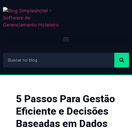
5 Passos Para Gestão
Eficiente e Decisões
Baseadas em Dados