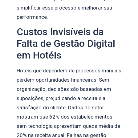
simplificar esse processo e melhorar sua
performance.
Custos Invisíveis da
Falta de Gestão Digital
em Hotéis
Hotéis que dependem de processos manuais
perdem oportunidades financeiras. Sem
organização, decisões são baseadas em
suposições, prejudicando a receita e a
satisfação do cliente. Dados do setor
mostram que 62% dos estabelecimentos
sem tecnologia apresentam queda média de
20% na receita anual. Falhas na gestão