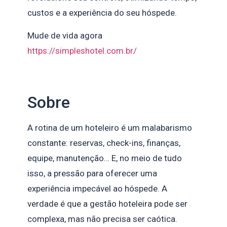
custos e a experiência do seu hóspede.
Mude de vida agora
https://simpleshotel.com.br/
Sobre
A rotina de um hoteleiro é um malabarismo
constante: reservas, check-ins, finanças,
equipe, manutenção… E, no meio de tudo
isso, a pressão para oferecer uma
experiência impecável ao hóspede. A
verdade é que a gestão hoteleira pode ser
complexa, mas não precisa ser caótica.