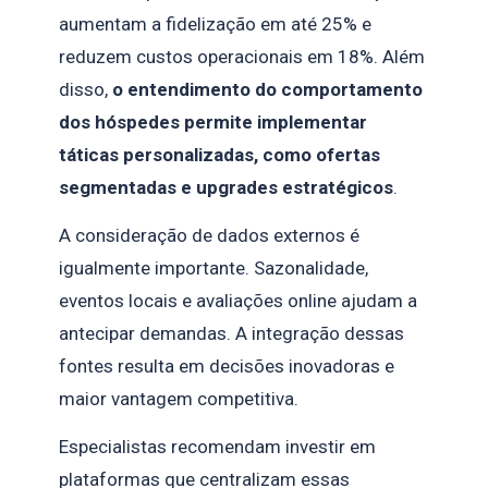
aumentam a fidelização em até 25% e
reduzem custos operacionais em 18%. Além
disso,
o entendimento do comportamento
dos hóspedes permite implementar
táticas personalizadas, como ofertas
segmentadas e upgrades estratégicos
.
A consideração de dados externos é
igualmente importante. Sazonalidade,
eventos locais e avaliações online ajudam a
antecipar demandas. A integração dessas
fontes resulta em decisões inovadoras e
maior vantagem competitiva.
Especialistas recomendam investir em
plataformas que centralizam essas