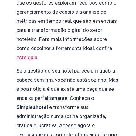
que os gestores exploram recursos como o
gerenciamento de canais e a análise de
métricas em tempo real, que são essenciais
para a transformação digital do setor
hoteleiro. Para mais informações sobre
como escolher a ferramenta ideal, confira
este guia
.
Se a gestão do seu hotel parece um quebra-
cabeça sem fim, você não está sozinho. Mas
a boa notícia é que existe uma peça que se
encaixa perfeitamente. Conheça o
Simpleshotel
e transforme sua
administração numa rotina organizada,
prática e lucrativa. Acesse agora e
revolucione seu controle, otimizando tempo,