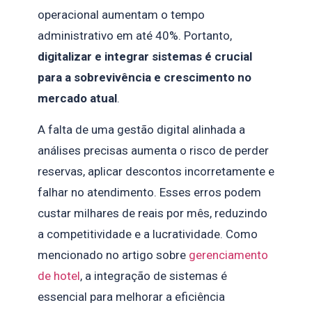
operacional aumentam o tempo
administrativo em até 40%. Portanto,
digitalizar e integrar sistemas é crucial
para a sobrevivência e crescimento no
mercado atual
.
A falta de uma gestão digital alinhada a
análises precisas aumenta o risco de perder
reservas, aplicar descontos incorretamente e
falhar no atendimento. Esses erros podem
custar milhares de reais por mês, reduzindo
a competitividade e a lucratividade. Como
mencionado no artigo sobre
gerenciamento
de hotel
, a integração de sistemas é
essencial para melhorar a eficiência