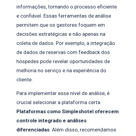
informações, tornando o processo eficiente
e confiável. Essas ferramentas de análise
permitem que os gestores foquem em
decisões estratégicas e não apenas na
coleta de dados. Por exemplo, a integração
de dados de reservas com feedback dos
hóspedes pode revelar oportunidades de
melhoria no serviço e na experiência do
cliente.
Para implementar esse nível de análise, é
crucial selecionar a plataforma certa.
Plataformas como Simpleshotel oferecem
controle integrado e análises
diferenciadas
. Além disso, recomendamos