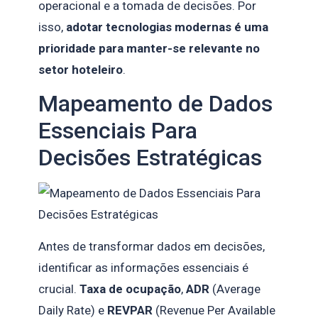
operacional e a tomada de decisões. Por
isso,
adotar tecnologias modernas é uma
prioridade para manter-se relevante no
setor hoteleiro
.
Mapeamento de Dados
Essenciais Para
Decisões Estratégicas
Antes de transformar dados em decisões,
identificar as informações essenciais é
crucial.
Taxa de ocupação
,
ADR
(Average
Daily Rate) e
REVPAR
(Revenue Per Available