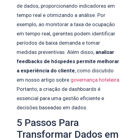
de dados, proporcionando indicadores em
tempo real e otimizando a análise. Por
exemplo, ao monitorar a taxa de ocupação
em tempo real, gerentes podem identificar
períodos de baixa demanda e tomar
medidas preventivas. Além disso,
analisar
feedbacks de hóspedes permite melhorar
a experiência do cliente
, como discutido
em nosso artigo sobre
governança hoteleira
.
Portanto, a criação de dashboards é
essencial para uma gestão eficiente e
decisões baseadas em dados.
5 Passos Para
Transformar Dados em