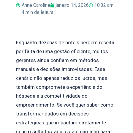
Anne Caroline
janeiro 14, 2026
10:32 am
4
min de leitura
Enquanto dezenas de hotéis perdem receita
por falta de uma gestão eficiente, muitos
gerentes ainda confiam em métodos
manuais e decisões improvisadas. Esse
cenário não apenas reduz os lucros, mas
também compromete a experiência do
hóspede e a competitividade do
empreendimento. Se você quer saber como
transformar dados em decisões
estratégicas que impactam diretamente
seus resultados, aqui está o caminho para