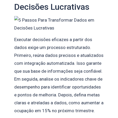
Decisões Lucrativas
Executar decisões eficazes a partir dos
dados exige um processo estruturado.
Primeiro, reúna dados precisos e atualizados
com integração automatizada. Isso garante
que sua base de informações seja confiável.
Em seguida, analise os indicadores chave de
desempenho para identificar oportunidades
e pontos de melhoria. Depois, defina metas
claras e atreladas a dados, como aumentar a
ocupação em 15% no próximo trimestre.