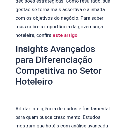
decisões estratégicas. Como resultado, sua
gestão se torna mais assertiva e alinhada
com os objetivos do negócio. Para saber
mais sobre a importância da governança
hoteleira, confira
este artigo
.
Insights Avançados
para Diferenciação
Competitiva no Setor
Hoteleiro
Adotar inteligência de dados é fundamental
para quem busca crescimento. Estudos
mostram que hotéis com análise avançada