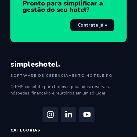
Pronto para simplificar a
gestão do seu hotel?
Contrate já »
simpleshotel.
SOFTWARE DE GERENCIAMENTO HOTELEIRO
O PMS completo para hotéis e pousadas: reservas,
hóspedes, financeiro e relatórios em um só lugar.
CATEGORIAS