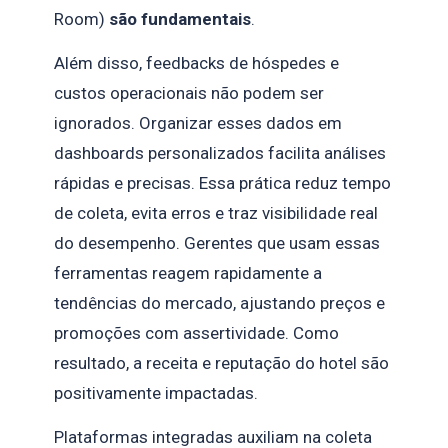
Room)
são fundamentais
.
Além disso, feedbacks de hóspedes e
custos operacionais não podem ser
ignorados. Organizar esses dados em
dashboards personalizados facilita análises
rápidas e precisas. Essa prática reduz tempo
de coleta, evita erros e traz visibilidade real
do desempenho. Gerentes que usam essas
ferramentas reagem rapidamente a
tendências do mercado, ajustando preços e
promoções com assertividade. Como
resultado, a receita e reputação do hotel são
positivamente impactadas.
Plataformas integradas auxiliam na coleta