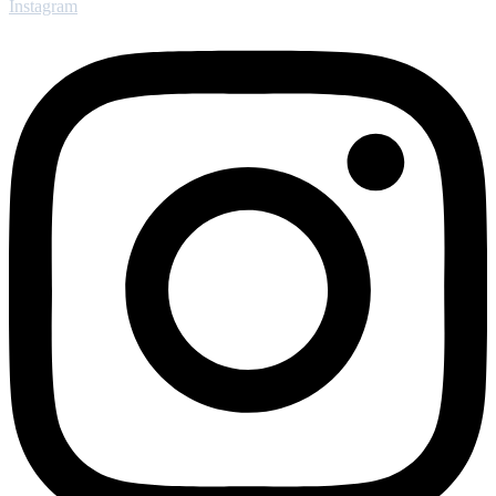
Instagram