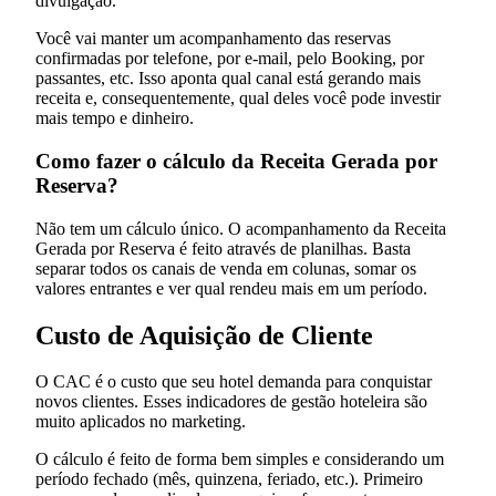
divulgação.
Você vai manter um acompanhamento das reservas
confirmadas por telefone, por e-mail, pelo Booking, por
passantes, etc. Isso aponta qual canal está gerando mais
receita e, consequentemente, qual deles você pode investir
mais tempo e dinheiro.
Como fazer o cálculo da Receita Gerada por
Reserva?
Não tem um cálculo único. O acompanhamento da Receita
Gerada por Reserva é feito através de planilhas. Basta
separar todos os canais de venda em colunas, somar os
valores entrantes e ver qual rendeu mais em um período.
Custo de Aquisição de Cliente
O CAC é o custo que seu hotel demanda para conquistar
novos clientes. Esses indicadores de gestão hoteleira são
muito aplicados no marketing.
O cálculo é feito de forma bem simples e considerando um
período fechado (mês, quinzena, feriado, etc.). Primeiro