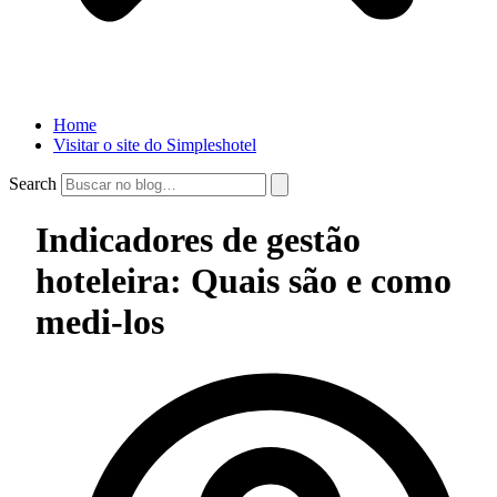
Home
Visitar o site do Simpleshotel
Search
Indicadores de gestão
hoteleira: Quais são e como
medi-los