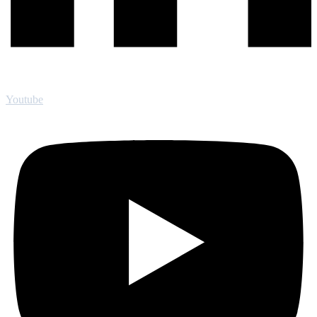
Youtube