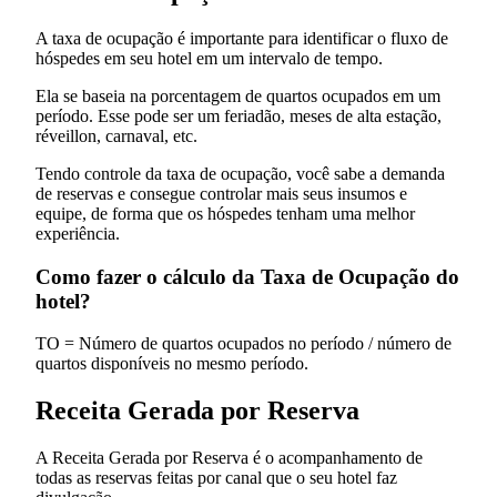
A taxa de ocupação é importante para identificar o fluxo de
hóspedes em seu hotel em um intervalo de tempo.
Ela se baseia na porcentagem de quartos ocupados em um
período. Esse pode ser um feriadão, meses de alta estação,
réveillon, carnaval, etc.
Tendo controle da taxa de ocupação, você sabe a demanda
de reservas e consegue controlar mais seus insumos e
equipe, de forma que os hóspedes tenham uma melhor
experiência.
Como fazer o cálculo da Taxa de Ocupação do
hotel?
TO = Número de quartos ocupados no período / número de
quartos disponíveis no mesmo período.
Receita Gerada por Reserva
A Receita Gerada por Reserva é o acompanhamento de
todas as reservas feitas por canal que o seu hotel faz