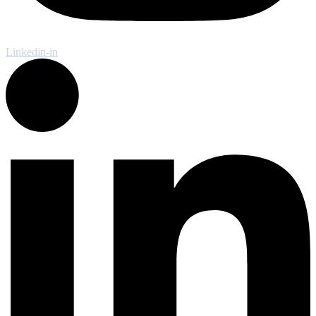
Linkedin-in