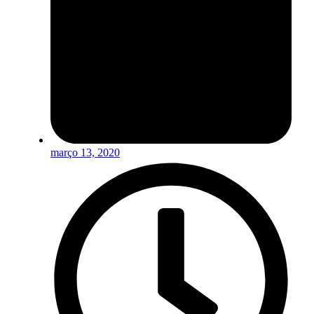
março 13, 2020