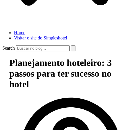
Home
Visitar o site do Simpleshotel
Search
Planejamento hoteleiro: 3
passos para ter sucesso no
hotel