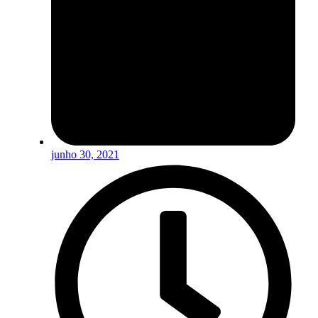
junho 30, 2021