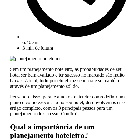
6:46 am
3
min de leitura
Sem um planejamento hoteleiro, as probabilidades de seu
hotel ser bem avaliado e ter sucesso no mercado são muito
baixas. Afinal, todo projeto eficaz se inicia e se mantém
através de um planejamento sólido.
Pensando nisso, para te ajudar a entender como definir um
plano e como executá-lo no seu hotel, desenvolvemos este
artigo completo, com os 3 principais passos para um
planejamento de sucesso. Confira!
Qual a importância de um
planejamento hoteleiro?