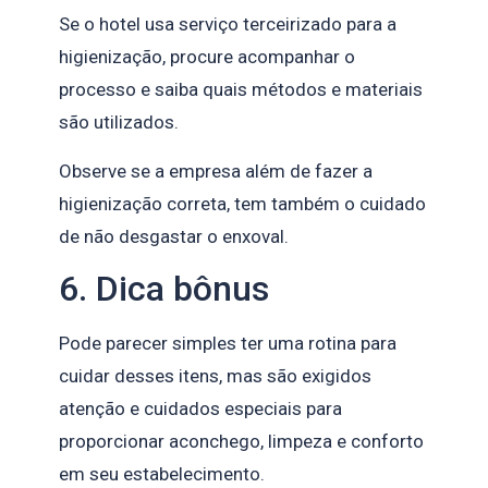
Se o hotel usa serviço terceirizado para a
higienização, procure acompanhar o
processo e saiba quais métodos e materiais
são utilizados.
Observe se a empresa além de fazer a
higienização correta, tem também o cuidado
de não desgastar o enxoval.
6. Dica bônus
Pode parecer simples ter uma rotina para
cuidar desses itens, mas são exigidos
atenção e cuidados especiais para
proporcionar aconchego, limpeza e conforto
em seu estabelecimento.