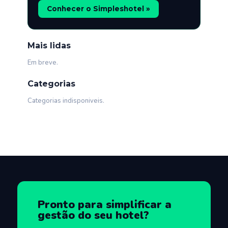
Conhecer o Simpleshotel »
Mais lidas
Em breve.
Categorias
Categorias indisponiveis.
Pronto para simplificar a
gestão do seu hotel?