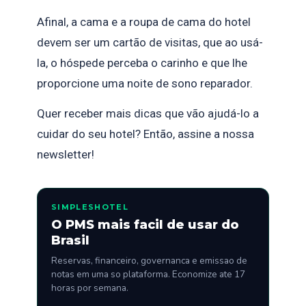
Afinal, a cama e a roupa de cama do hotel
devem ser um cartão de visitas, que ao usá-
la, o hóspede perceba o carinho e que lhe
proporcione uma noite de sono reparador.
Quer receber mais dicas que vão ajudá-lo a
cuidar do seu hotel? Então, assine a nossa
newsletter!
SIMPLESHOTEL
O PMS mais facil de usar do
Brasil
Reservas, financeiro, governanca e emissao de
notas em uma so plataforma. Economize ate 17
horas por semana.