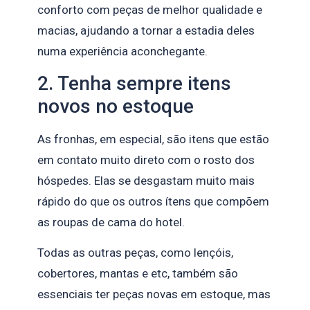
conforto com peças de melhor qualidade e
macias, ajudando a tornar a estadia deles
numa experiência aconchegante.
2. Tenha sempre itens
novos no estoque
As fronhas, em especial, são itens que estão
em contato muito direto com o rosto dos
hóspedes. Elas se desgastam muito mais
rápido do que os outros ítens que compõem
as roupas de cama do hotel.
Todas as outras peças, como lençóis,
cobertores, mantas e etc, também são
essenciais ter peças novas em estoque, mas