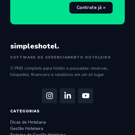
Contrate já »
simpleshotel.
SOFTWARE DE GERENCIAMENTO HOTELEIRO
O PMS completo para hotéis e pousadas: reservas,
hóspedes, financeiro e relatórios em um só lugar.
CATEGORIAS
Dicas de Hotelaria
Gestão Hoteleira
Sistema de Gestão Hoteleira