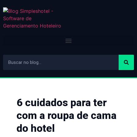
6 cuidados para ter
com a roupa de cama
do hotel