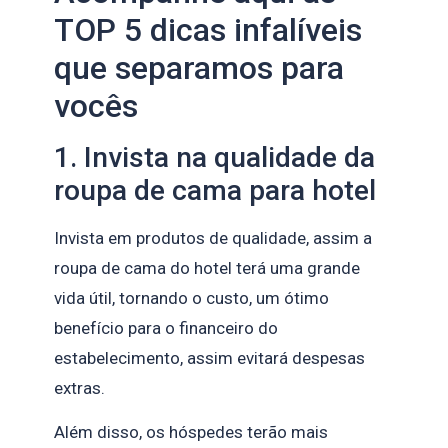
TOP 5 dicas infalíveis
que separamos para
vocês
1. Invista na qualidade da
roupa de cama para hotel
Invista em produtos de qualidade, assim a
roupa de cama do hotel terá uma grande
vida útil, tornando o custo, um ótimo
benefício para o financeiro do
estabelecimento, assim evitará despesas
extras.
Além disso, os hóspedes terão mais