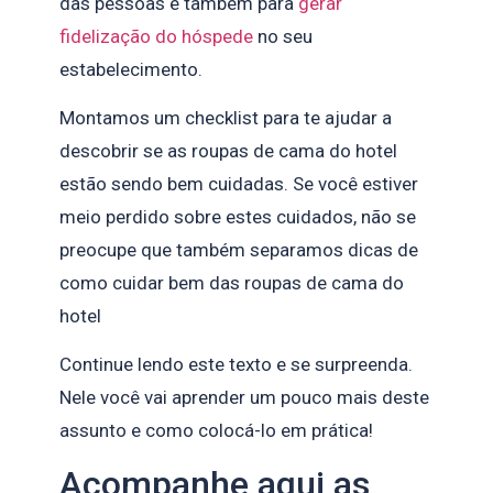
das pessoas e também para
gerar
fidelização do hóspede
no seu
estabelecimento.
Montamos um checklist para te ajudar a
descobrir se as roupas de cama do hotel
estão sendo bem cuidadas. Se você estiver
meio perdido sobre estes cuidados, não se
preocupe que também separamos dicas de
como cuidar bem das roupas de cama do
hotel
Continue lendo este texto e se surpreenda.
Nele você vai aprender um pouco mais deste
assunto e como colocá-lo em prática!
Acompanhe aqui as