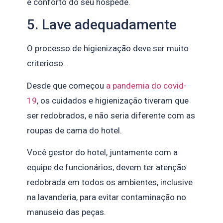
e conforto do seu hóspede.
5. Lave adequadamente
O processo de higienização deve ser muito
criterioso.
Desde que começou
a pandemia do covid-
19
, os cuidados e higienização tiveram que
ser redobrados, e não seria diferente com as
roupas de cama do hotel.
Você gestor do hotel, juntamente com a
equipe de funcionários, devem ter atenção
redobrada em todos os ambientes, inclusive
na lavanderia, para evitar contaminação no
manuseio das peças.