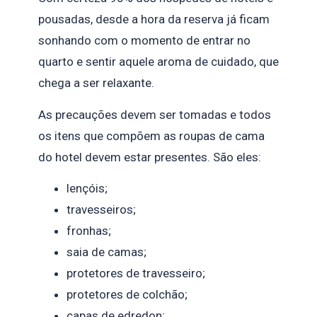
pousadas, desde a hora da reserva já ficam
sonhando com o momento de entrar no
quarto e sentir aquele aroma de cuidado, que
chega a ser relaxante.
As precauções devem ser tomadas e todos
os itens que compõem as roupas de cama
do hotel devem estar presentes. São eles:
lençóis;
travesseiros;
fronhas;
saia de camas;
protetores de travesseiro;
protetores de colchão;
capas de edredon;