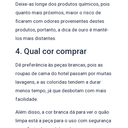
Deixe-as longe dos produtos químicos, pois
quanto mais próximos, maior o risco de
ficarem com odores provenientes destes
produtos, portanto, a dica de ouro é mantê-
los mais distantes.
4. Qual cor comprar
Dê preferência às peças brancas, pois as
roupas de cama do hotel passam por muitas
lavagens, e as coloridas tendem a durar
menos tempo, já que desbotam com mais
facilidade.
Além disso, a cor branca dá para ver o quão
limpa está a peça para o uso com segurança