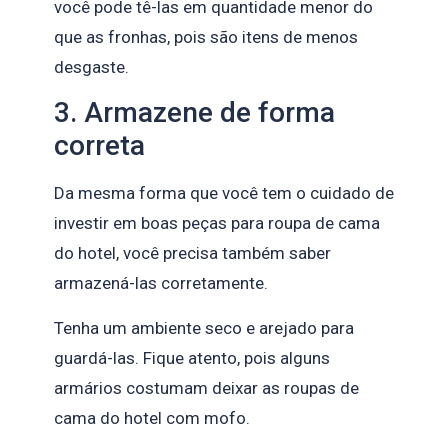
você pode tê-las em quantidade menor do
que as fronhas, pois são itens de menos
desgaste.
3. Armazene de forma
correta
Da mesma forma que você tem o cuidado de
investir em boas peças para roupa de cama
do hotel, você precisa também saber
armazená-las corretamente.
Tenha um ambiente seco e arejado para
guardá-las. Fique atento, pois alguns
armários costumam deixar as roupas de
cama do hotel com mofo.