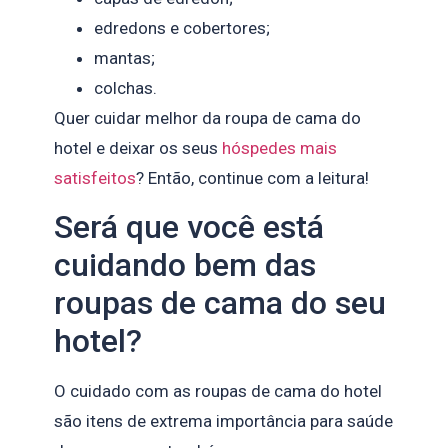
edredons e cobertores;
mantas;
colchas.
Quer cuidar melhor da roupa de cama do
hotel e deixar os seus
hóspedes mais
satisfeitos
? Então, continue com a leitura!
Será que você está
cuidando bem das
roupas de cama do seu
hotel?
O cuidado com as roupas de cama do hotel
são itens de extrema importância para saúde