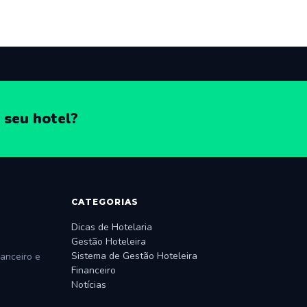
 seu hotel?
CATEGORIAS
Dicas de Hotelaria
Gestão Hoteleira
Sistema de Gestão Hoteleira
anceiro e
Financeiro
Notícias