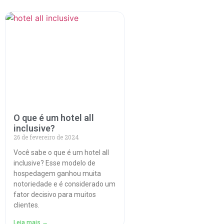
O que é um hotel all
inclusive?
26 de fevereiro de 2024
Você sabe o que é um hotel all
inclusive? Esse modelo de
hospedagem ganhou muita
notoriedade e é considerado um
fator decisivo para muitos
clientes.
Leia mais →