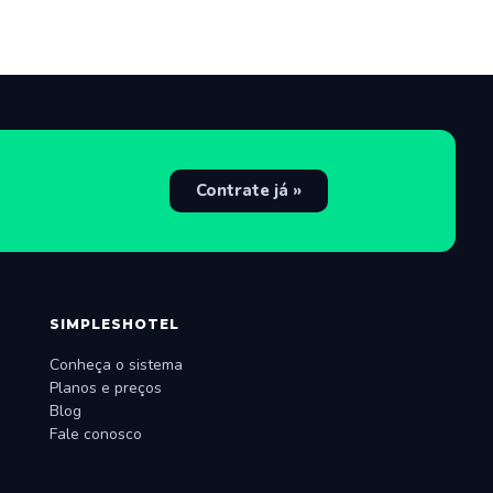
Contrate já »
SIMPLESHOTEL
Conheça o sistema
Planos e preços
Blog
Fale conosco