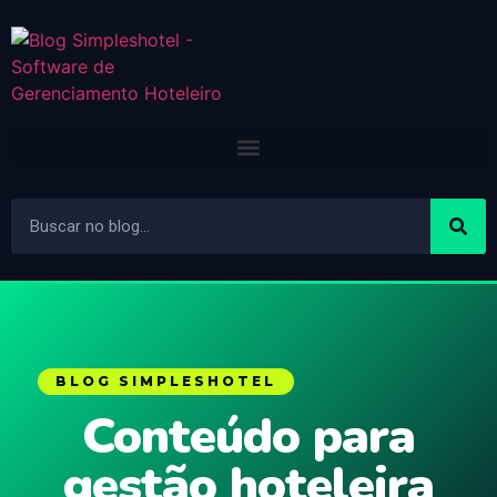
BLOG SIMPLESHOTEL
Conteúdo para
gestão hoteleira