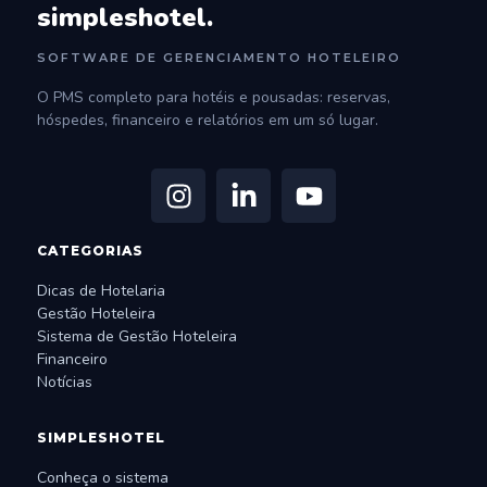
simpleshotel.
SOFTWARE DE GERENCIAMENTO HOTELEIRO
O PMS completo para hotéis e pousadas: reservas,
hóspedes, financeiro e relatórios em um só lugar.
CATEGORIAS
Dicas de Hotelaria
Gestão Hoteleira
Sistema de Gestão Hoteleira
Financeiro
Notícias
SIMPLESHOTEL
Conheça o sistema