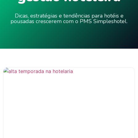
Dicas, estratégias e tendências para hotéis e
pousadas crescerem com o PMS Simpleshotel.