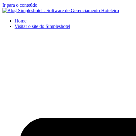
Ir para o conteúdo
Home
Visitar o site do Simpleshotel