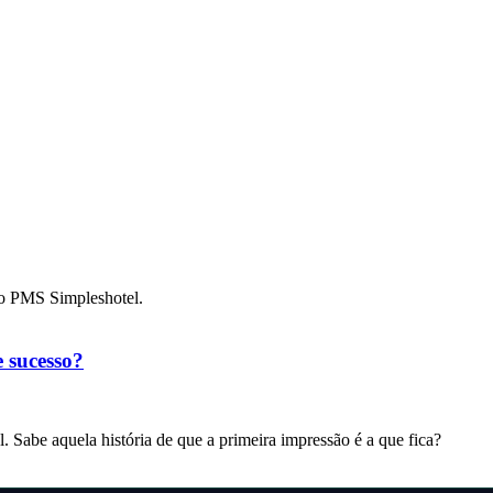
m o PMS Simpleshotel.
 sucesso?
 Sabe aquela história de que a primeira impressão é a que fica?