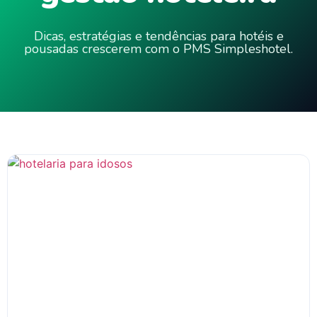
Dicas, estratégias e tendências para hotéis e
pousadas crescerem com o PMS Simpleshotel.