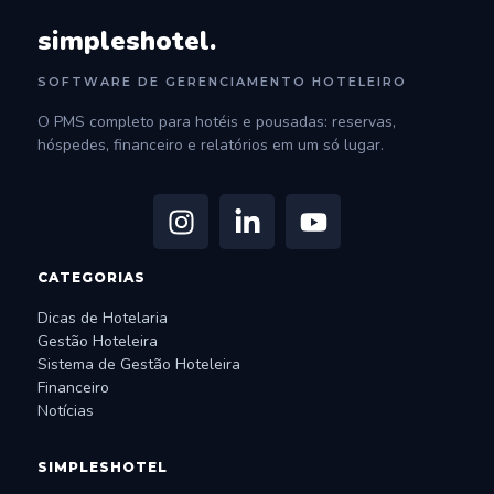
simpleshotel.
SOFTWARE DE GERENCIAMENTO HOTELEIRO
O PMS completo para hotéis e pousadas: reservas,
hóspedes, financeiro e relatórios em um só lugar.
CATEGORIAS
Dicas de Hotelaria
Gestão Hoteleira
Sistema de Gestão Hoteleira
Financeiro
Notícias
SIMPLESHOTEL