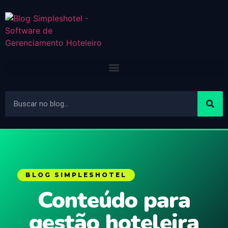
BLOG SIMPLESHOTEL
Conteúdo para
gestão hoteleira