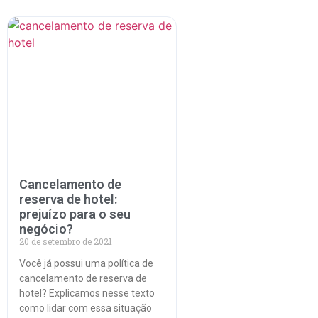
Cancelamento de
reserva de hotel:
prejuízo para o seu
negócio?
20 de setembro de 2021
Você já possui uma política de
cancelamento de reserva de
hotel? Explicamos nesse texto
como lidar com essa situação