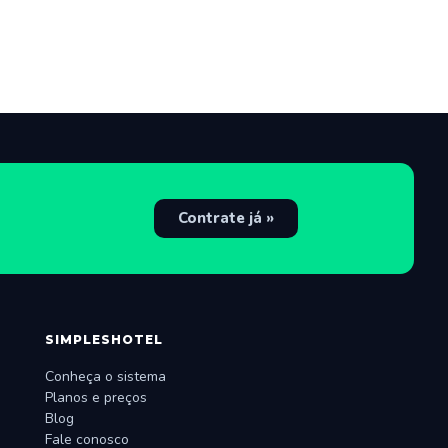
Contrate já »
SIMPLESHOTEL
Conheça o sistema
Planos e preços
Blog
Fale conosco