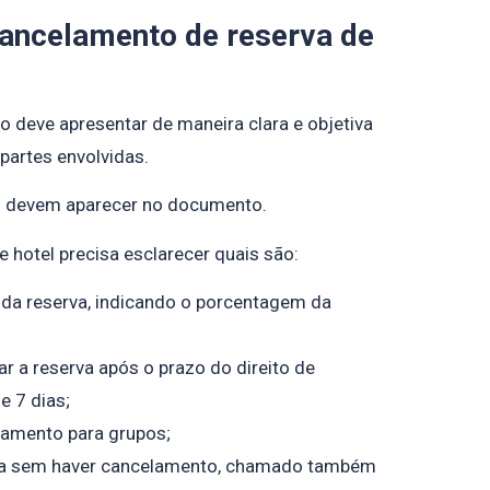
 cancelamento de reserva de
o deve apresentar de maneira clara e objetiva
 partes envolvidas.
os devem aparecer no documento.
 hotel precisa esclarecer quais são:
 da reserva, indicando o porcentagem da
ar a reserva após o prazo do direito de
e 7 dias;
lamento para grupos;
cia sem haver cancelamento, chamado também