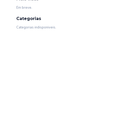
Em breve.
Categorias
Categorias indisponiveis.