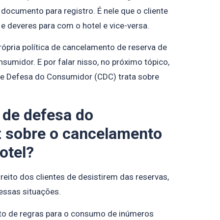
documento para registro. É nele que o cliente
s e deveres para com o hotel e vice-versa.
ópria política de cancelamento de reserva de
nsumidor. E por falar nisso, no próximo tópico,
e Defesa do Consumidor (CDC) trata sobre
 de defesa do
 sobre o cancelamento
otel?
reito dos clientes de desistirem das reservas,
essas situações.
to de regras para o consumo de inúmeros