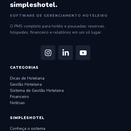
simpleshotel.
SOFTWARE DE GERENCIAMENTO HOTELEIRO
O PMS completo para hotéis e pousadas: reservas,
hóspedes, financeiro e relatórios em um só lugar.
CATEGORIAS
Dicas de Hotelaria
Gestão Hoteleira
Sistema de Gestão Hoteleira
Financeiro
Notícias
SIMPLESHOTEL
Conheça o sistema