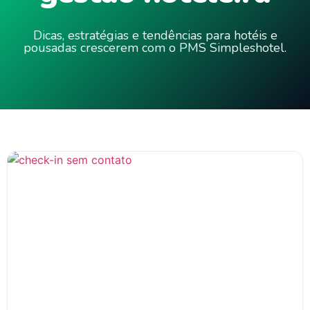
Dicas, estratégias e tendências para hotéis e
pousadas crescerem com o PMS Simpleshotel.