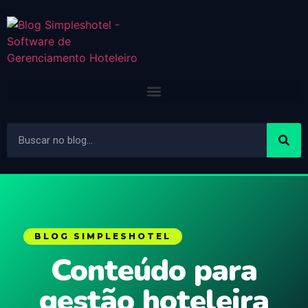
BLOG SIMPLESHOTEL
Conteúdo para
gestão hoteleira