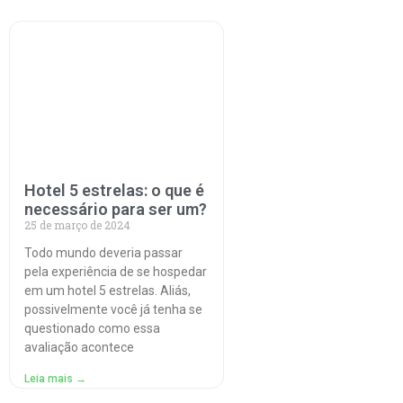
Hotel 5 estrelas: o que é
necessário para ser um?
25 de março de 2024
Todo mundo deveria passar
pela experiência de se hospedar
em um hotel 5 estrelas. Aliás,
possivelmente você já tenha se
questionado como essa
avaliação acontece
Leia mais →