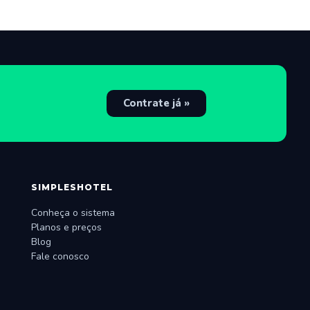
Contrate já »
SIMPLESHOTEL
Conheça o sistema
Planos e preços
Blog
Fale conosco