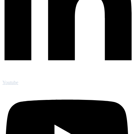
Youtube