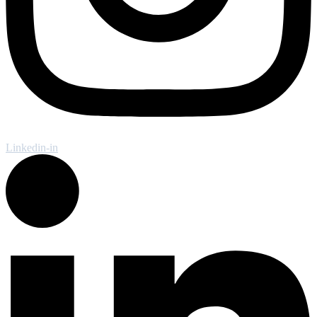
Linkedin-in