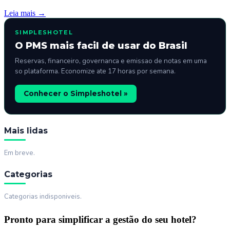
Leia mais →
SIMPLESHOTEL
O PMS mais facil de usar do Brasil
Reservas, financeiro, governanca e emissao de notas em uma
so plataforma. Economize ate 17 horas por semana.
Conhecer o Simpleshotel »
Mais lidas
Em breve.
Categorias
Categorias indisponiveis.
Pronto para simplificar a gestão do seu hotel?