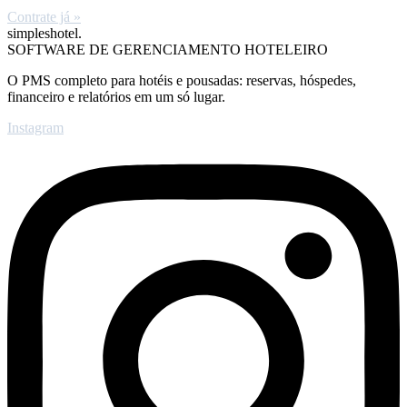
Contrate já »
simpleshotel.
SOFTWARE DE GERENCIAMENTO HOTELEIRO
O PMS completo para hotéis e pousadas: reservas, hóspedes,
financeiro e relatórios em um só lugar.
Instagram