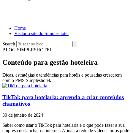
Home
Visitar o site do Simpleshotel
Search
BLOG SIMPLESHOTEL
Conteúdo para gestão hoteleira
Dicas, estratégias e tendências para hotéis e pousadas crescerem
com o PMS Simpleshotel.
TikTok para hotelaria: aprenda a criar conteúdos
chamativos
30 de janeiro de 2024
Saber como usar o TikTok para hotelaria é o que pode fazer a sua
empresa deslanchar na internet. Afinal, a rede de vídeos curtos pode