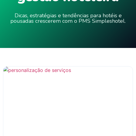
Dicas, estratégias e tendências para hotéis e
pousadas crescerem com o PMS Simpleshotel.