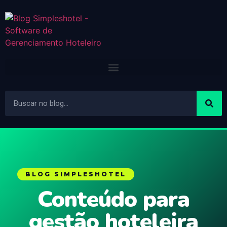
BLOG SIMPLESHOTEL
Conteúdo para
gestão hoteleira