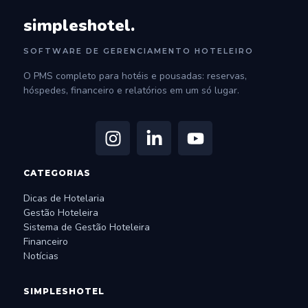
simpleshotel.
SOFTWARE DE GERENCIAMENTO HOTELEIRO
O PMS completo para hotéis e pousadas: reservas,
hóspedes, financeiro e relatórios em um só lugar.
CATEGORIAS
Dicas de Hotelaria
Gestão Hoteleira
Sistema de Gestão Hoteleira
Financeiro
Notícias
SIMPLESHOTEL