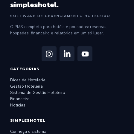
simpleshotel.
SOFTWARE DE GERENCIAMENTO HOTELEIRO
O PMS completo para hotéis e pousadas: reservas,
hóspedes, financeiro e relatórios em um só lugar.
CATEGORIAS
Dicas de Hotelaria
Gestão Hoteleira
Sistema de Gestão Hoteleira
Financeiro
Notícias
SIMPLESHOTEL
Conheça o sistema