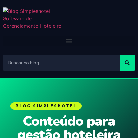
BLOG SIMPLESHOTEL
Conteúdo para
gestão hoteleira