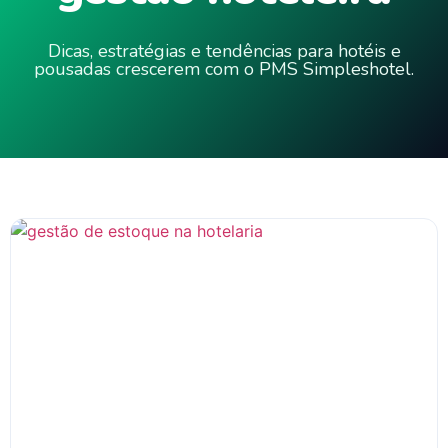
Dicas, estratégias e tendências para hotéis e
pousadas crescerem com o PMS Simpleshotel.