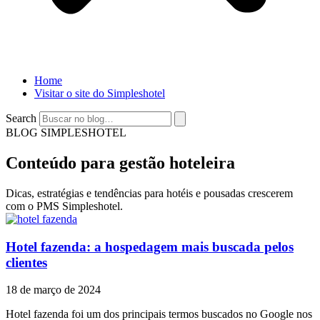
Home
Visitar o site do Simpleshotel
Search
BLOG SIMPLESHOTEL
Conteúdo para gestão hoteleira
Dicas, estratégias e tendências para hotéis e pousadas crescerem
com o PMS Simpleshotel.
Hotel fazenda: a hospedagem mais buscada pelos
clientes
18 de março de 2024
Hotel fazenda foi um dos principais termos buscados no Google nos