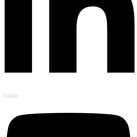
Youtube