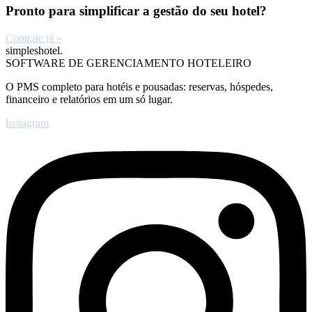
Pronto para simplificar a gestão do seu hotel?
Contrate já »
simpleshotel.
SOFTWARE DE GERENCIAMENTO HOTELEIRO
O PMS completo para hotéis e pousadas: reservas, hóspedes,
financeiro e relatórios em um só lugar.
Instagram