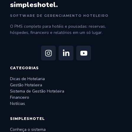
simpleshotel.
SOFTWARE DE GERENCIAMENTO HOTELEIRO
O PMS completo para hotéis e pousadas: reservas,
hóspedes, financeiro e relatórios em um só lugar.
CATEGORIAS
Dicas de Hotelaria
Gestão Hoteleira
Sistema de Gestão Hoteleira
Financeiro
Notícias
SIMPLESHOTEL
Conheça o sistema