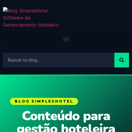
BLOG SIMPLESHOTEL
Conteúdo para
gestão hoteleira