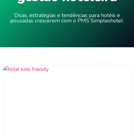
Dicas, estratégias e tendências para hotéis e
pousadas crescerem com o PMS Simpleshotel.