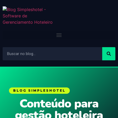
BLOG SIMPLESHOTEL
Conteúdo para
gestão hoteleira