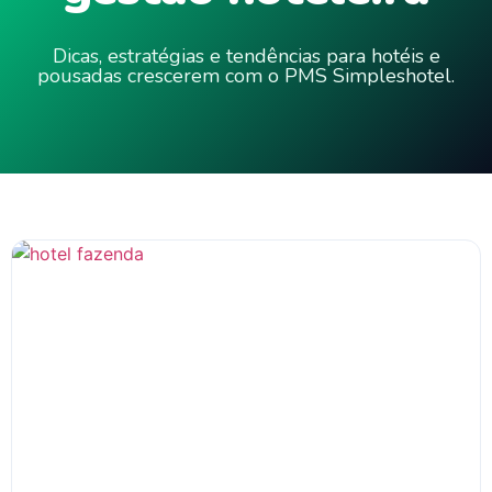
Dicas, estratégias e tendências para hotéis e
pousadas crescerem com o PMS Simpleshotel.