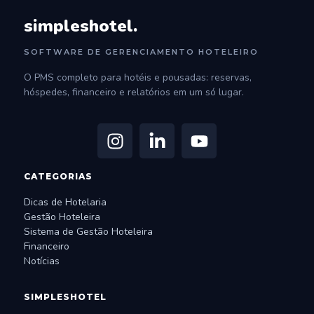
simpleshotel.
SOFTWARE DE GERENCIAMENTO HOTELEIRO
O PMS completo para hotéis e pousadas: reservas,
hóspedes, financeiro e relatórios em um só lugar.
CATEGORIAS
Dicas de Hotelaria
Gestão Hoteleira
Sistema de Gestão Hoteleira
Financeiro
Notícias
SIMPLESHOTEL