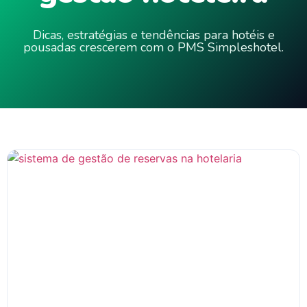
Dicas, estratégias e tendências para hotéis e
pousadas crescerem com o PMS Simpleshotel.