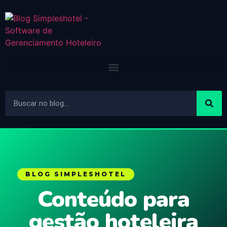
BLOG SIMPLESHOTEL
Conteúdo para
gestão hoteleira