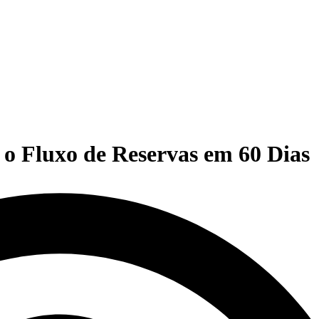
 o Fluxo de Reservas em 60 Dias