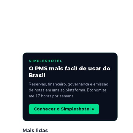
SIMPLESHOTEL
O PMS mais facil de usar do
Brasil
Reservas, financeiro, governanca e emissao
de notas em uma so plataforma. Economize
ate 17 horas por semana.
Conhecer o Simpleshotel »
Mais lidas