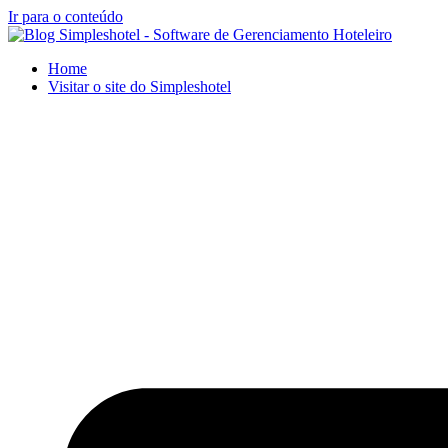
Ir para o conteúdo
Home
Visitar o site do Simpleshotel