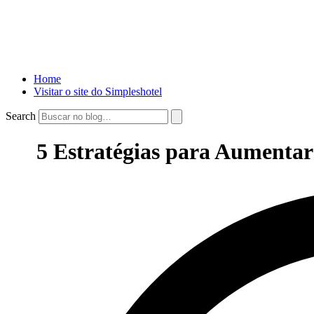
Home
Visitar o site do Simpleshotel
Search
5 Estratégias para Aumentar