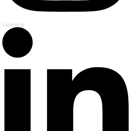
Linkedin-in