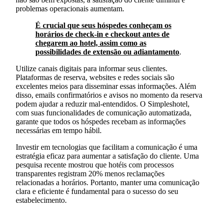
problemas operacionais aumentam.
É crucial que seus hóspedes conheçam os
horários de check-in e checkout antes de
chegarem ao hotel, assim como as
possibilidades de extensão ou adiantamento
.
Utilize canais digitais para informar seus clientes.
Plataformas de reserva, websites e redes sociais são
excelentes meios para disseminar essas informações. Além
disso, emails confirmatórios e avisos no momento da reserva
podem ajudar a reduzir mal-entendidos. O Simpleshotel,
com suas funcionalidades de comunicação automatizada,
garante que todos os hóspedes recebam as informações
necessárias em tempo hábil.
Investir em tecnologias que facilitam a comunicação é uma
estratégia eficaz para aumentar a satisfação do cliente. Uma
pesquisa recente mostrou que hotéis com processos
transparentes registram 20% menos reclamações
relacionadas a horários. Portanto, manter uma comunicação
clara e eficiente é fundamental para o sucesso do seu
estabelecimento.