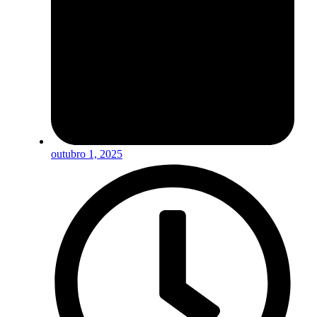
outubro 1, 2025