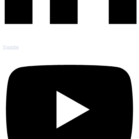
Youtube