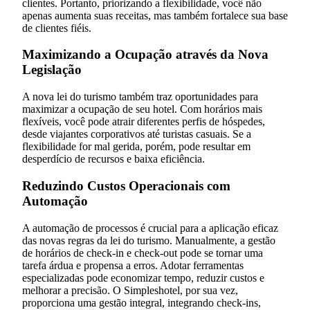
clientes. Portanto, priorizando a flexibilidade, você não
apenas aumenta suas receitas, mas também fortalece sua base
de clientes fiéis.
Maximizando a Ocupação através da Nova
Legislação
A nova lei do turismo também traz oportunidades para
maximizar a ocupação de seu hotel. Com horários mais
flexíveis, você pode atrair diferentes perfis de hóspedes,
desde viajantes corporativos até turistas casuais. Se a
flexibilidade for mal gerida, porém, pode resultar em
desperdício de recursos e baixa eficiência.
Reduzindo Custos Operacionais com
Automação
A automação de processos é crucial para a aplicação eficaz
das novas regras da lei do turismo. Manualmente, a gestão
de horários de check-in e check-out pode se tornar uma
tarefa árdua e propensa a erros. Adotar ferramentas
especializadas pode economizar tempo, reduzir custos e
melhorar a precisão. O Simpleshotel, por sua vez,
proporciona uma gestão integral, integrando check-ins,