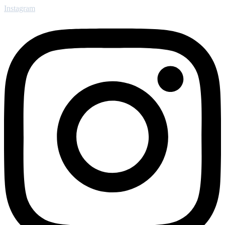
Instagram