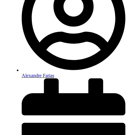
Alexandre Farias