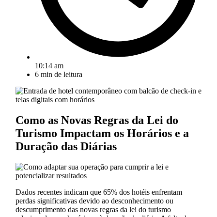
10:14 am
6
min de leitura
Como as Novas Regras da Lei do
Turismo Impactam os Horários e a
Duração das Diárias
Dados recentes indicam que 65% dos hotéis enfrentam
perdas significativas devido ao desconhecimento ou
descumprimento das novas regras da lei do turismo