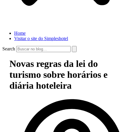
Home
Visitar o site do Simpleshotel
Search
Novas regras da lei do
turismo sobre horários e
diária hoteleira