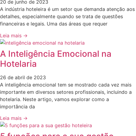
20 de junho de 2023
A indústria hoteleira é um setor que demanda atenção aos
detalhes, especialmente quando se trata de questões
financeiras e legais. Uma das áreas que requer
Leia mais →
A Inteligência Emocional na
Hotelaria
26 de abril de 2023
A inteligência emocional tem se mostrado cada vez mais
importante em diversos setores profissionais, incluindo a
hotelaria. Neste artigo, vamos explorar como a
importância da
Leia mais →