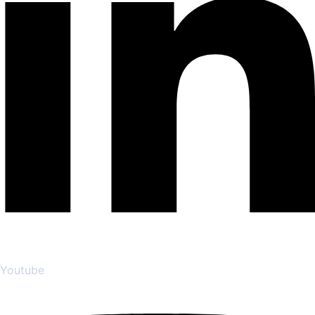
Youtube