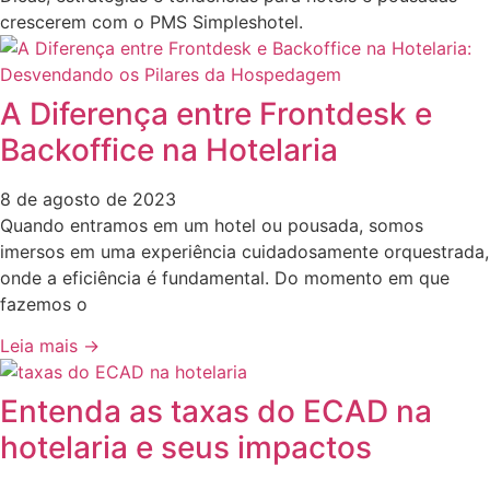
crescerem com o PMS Simpleshotel.
A Diferença entre Frontdesk e
Backoffice na Hotelaria
8 de agosto de 2023
Quando entramos em um hotel ou pousada, somos
imersos em uma experiência cuidadosamente orquestrada,
onde a eficiência é fundamental. Do momento em que
fazemos o
Leia mais →
Entenda as taxas do ECAD na
hotelaria e seus impactos