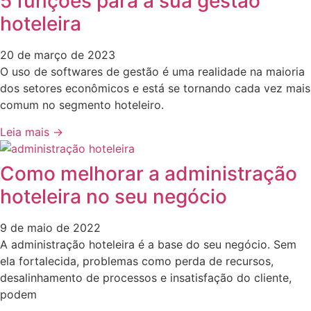
5 funções para a sua gestão
hoteleira
20 de março de 2023
O uso de softwares de gestão é uma realidade na maioria
dos setores econômicos e está se tornando cada vez mais
comum no segmento hoteleiro.
Leia mais →
Como melhorar a administração
hoteleira no seu negócio
9 de maio de 2022
A administração hoteleira é a base do seu negócio. Sem
ela fortalecida, problemas como perda de recursos,
desalinhamento de processos e insatisfação do cliente,
podem