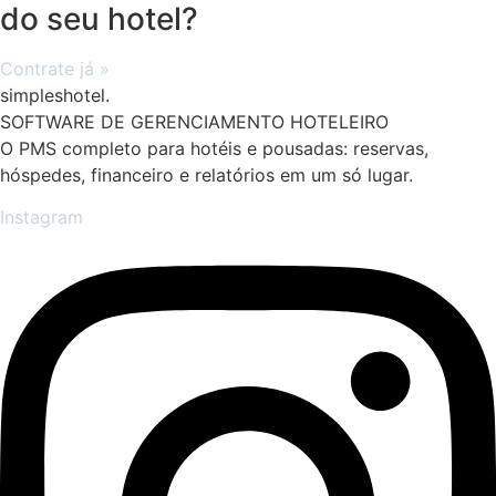
do seu hotel?
Contrate já »
simpleshotel.
SOFTWARE DE GERENCIAMENTO HOTELEIRO
O PMS completo para hotéis e pousadas: reservas,
hóspedes, financeiro e relatórios em um só lugar.
Instagram