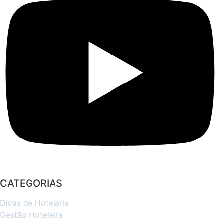
CATEGORIAS
Dicas de Hotelaria
Gestão Hoteleira