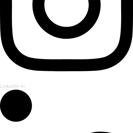
Linkedin-in