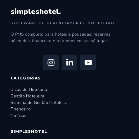
simpleshotel.
SOFTWARE DE GERENCIAMENTO HOTELEIRO
O PMS completo para hotéis e pousadas: reservas,
hóspedes, financeiro e relatórios em um só lugar.
CATEGORIAS
Dicas de Hotelaria
Gestão Hoteleira
Sistema de Gestão Hoteleira
Financeiro
Notícias
SIMPLESHOTEL