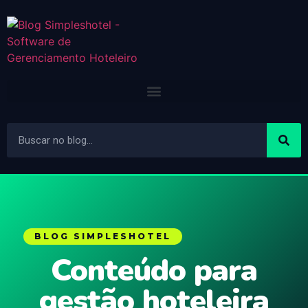
BLOG SIMPLESHOTEL
Conteúdo para
gestão hoteleira