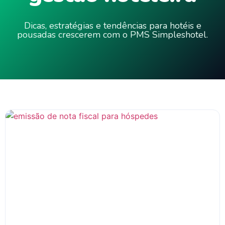
Dicas, estratégias e tendências para hotéis e
pousadas crescerem com o PMS Simpleshotel.