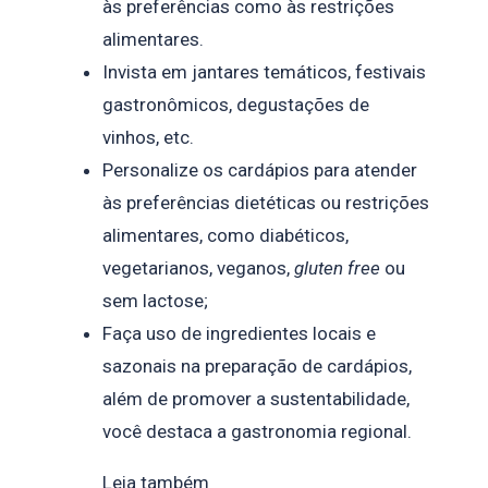
às preferências como às restrições
alimentares.
Invista em jantares temáticos, festivais
gastronômicos, degustações de
vinhos, etc.
Personalize os cardápios para atender
às preferências dietéticas ou restrições
alimentares, como diabéticos,
vegetarianos, veganos,
gluten free
ou
sem lactose;
Faça uso de ingredientes locais e
sazonais na preparação de cardápios,
além de promover a sustentabilidade,
você destaca a gastronomia regional.
Leia também