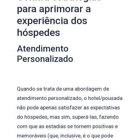
para aprimorar a
experiência dos
hóspedes
Atendimento
Personalizado
Quando se trata de uma abordagem de
atendimento personalizado, o hotel/pousada
não pode apenas satisfazer as expectativas
do hóspedes, mas sim, superá-las, fazendo
com que as estadias se tornem positivas e
memoráveis (que, inclusive, é o que pode