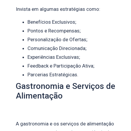
Invista em algumas estratégias como:
Benefícios Exclusivos;
Pontos e Recompensas;
Personalização de Ofertas;
Comunicação Direcionada;
Experiências Exclusivas;
Feedback e Participação Ativa;
Parcerias Estratégicas.
Gastronomia e Serviços de
Alimentação
A gastronomia e os serviços de alimentação