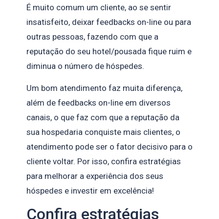
É muito comum um cliente, ao se sentir
insatisfeito, deixar feedbacks on-line ou para
outras pessoas, fazendo com que a
reputação do seu hotel/pousada fique ruim e
diminua o número de hóspedes.
Um bom atendimento faz muita diferença,
além de feedbacks on-line em diversos
canais, o que faz com que a reputação da
sua hospedaria conquiste mais clientes, o
atendimento pode ser o fator decisivo para o
cliente voltar. Por isso, confira estratégias
para melhorar a experiência dos seus
hóspedes e investir em excelência!
Confira estratégias