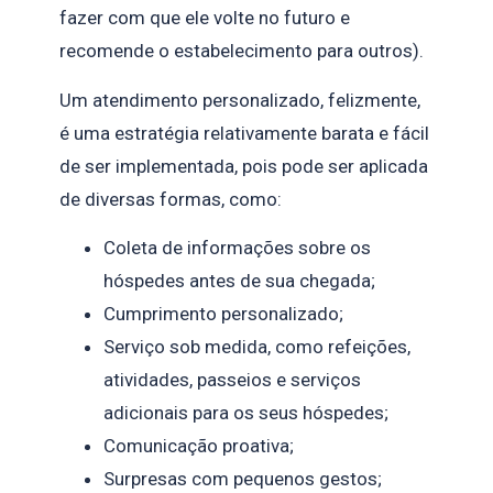
fazer com que ele volte no futuro e
recomende o estabelecimento para outros).
Um atendimento personalizado, felizmente,
é uma estratégia relativamente barata e fácil
de ser implementada, pois pode ser aplicada
de diversas formas, como:
Coleta de informações sobre os
hóspedes antes de sua chegada;
Cumprimento personalizado;
Serviço sob medida, como refeições,
atividades, passeios e serviços
adicionais para os seus hóspedes;
Comunicação proativa;
Surpresas com pequenos gestos;