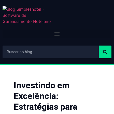
Investindo em
Excelência:
Estratégias para