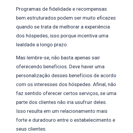
Programas de fidelidade e recompensas
bem estruturados podem ser muito eficazes
quando se trata de melhorar a experiência
dos hóspedes, isso porque incentiva uma
lealdade a longo prazo.
Mas lembre-se, não basta apenas sair
oferecendo benefícios. Deve haver uma
personalização desses benefícios de acordo
com os interesses dos hóspedes. Afinal, não
faz sentido oferecer certos serviços, se uma
parte dos clientes não iria usufruir deles.
Isso resulta em um relacionamento mais
forte e duradouro entre o estabelecimento e
seus clientes.