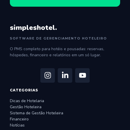
simpleshotel.
SOFTWARE DE GERENCIAMENTO HOTELEIRO
O PMS completo para hotéis e pousadas: reservas,
hóspedes, financeiro e relatórios em um só lugar.
CATEGORIAS
Dicas de Hotelaria
Gestão Hoteleira
Sistema de Gestão Hoteleira
Financeiro
Notícias