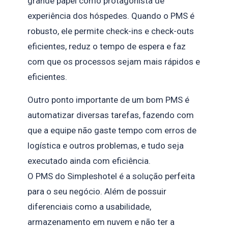
grande papel como protagonista de
experiência dos hóspedes. Quando o PMS é
robusto, ele permite check-ins e check-outs
eficientes, reduz o tempo de espera e faz
com que os processos sejam mais rápidos e
eficientes.
Outro ponto importante de um bom PMS é
automatizar diversas tarefas, fazendo com
que a equipe não gaste tempo com erros de
logística e outros problemas, e tudo seja
executado ainda com eficiência.
O PMS do Simpleshotel é a solução perfeita
para o seu negócio. Além de possuir
diferenciais como a usabilidade,
armazenamento em nuvem e não ter a