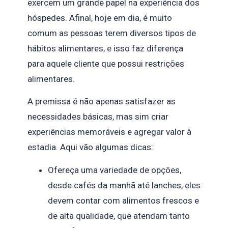
exercem um grande papel na experiência dos
hóspedes. Afinal, hoje em dia, é muito
comum as pessoas terem diversos tipos de
hábitos alimentares, e isso faz diferença
para aquele cliente que possui restrições
alimentares.
A premissa é não apenas satisfazer as
necessidades básicas, mas sim criar
experiências memoráveis e agregar valor à
estadia. Aqui vão algumas dicas:
Ofereça uma variedade de opções,
desde cafés da manhã até lanches, eles
devem contar com alimentos frescos e
de alta qualidade, que atendam tanto