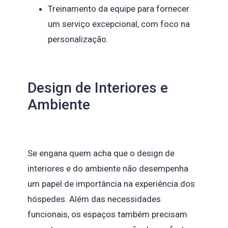
Treinamento da equipe para fornecer
um serviço excepcional, com foco na
personalização.
Design de Interiores e
Ambiente
Se engana quem acha que o design de
interiores e do ambiente não desempenha
um papel de importância na experiência dos
hóspedes. Além das necessidades
funcionais, os espaços também precisam