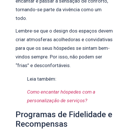
encantar e passar a sensação de conforto,
tornando-se parte da vivência como um
todo.
Lembre-se que o design dos espaços devem
criar atmosferas acolhedoras e convidativas
para que os seus hóspedes se sintam bem-
vindos sempre. Por isso, não podem ser
“frias” e desconfortáveis.
Leia também:
Como encantar hóspedes com a
personalização de serviços?
Programas de Fidelidade e
Recompensas