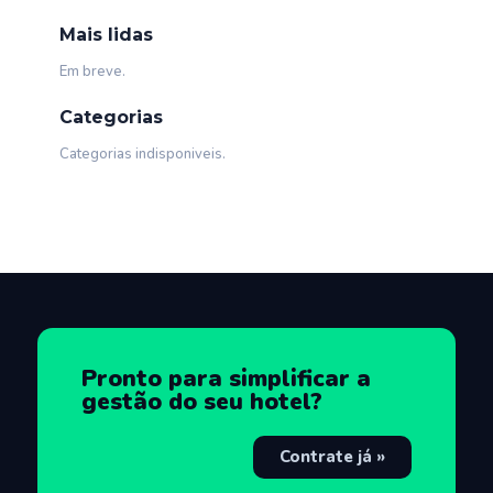
Mais lidas
Em breve.
Categorias
Categorias indisponiveis.
Pronto para simplificar a
gestão do seu hotel?
Contrate já »