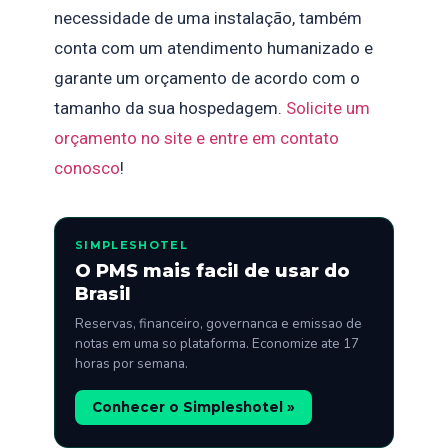
necessidade de uma instalação, também
conta com um atendimento humanizado e
garante um orçamento de acordo com o
tamanho da sua hospedagem.
Solicite um
orçamento no site e entre em contato
conosco
!
SIMPLESHOTEL
O PMS mais facil de usar do
Brasil
Reservas, financeiro, governanca e emissao de
notas em uma so plataforma. Economize ate 17
horas por semana.
Conhecer o Simpleshotel »