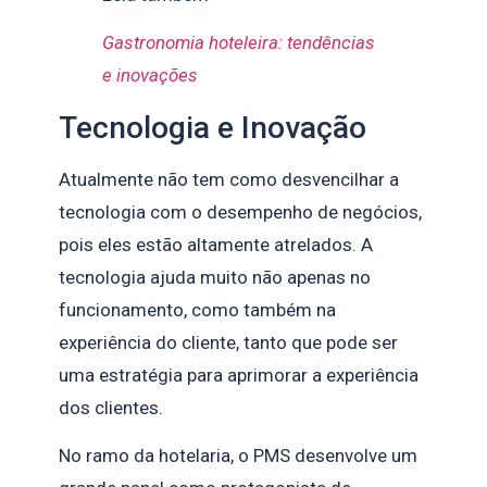
Gastronomia hoteleira: tendências
e inovações
Tecnologia e Inovação
Atualmente não tem como desvencilhar a
tecnologia com o desempenho de negócios,
pois eles estão altamente atrelados. A
tecnologia ajuda muito não apenas no
funcionamento, como também na
experiência do cliente, tanto que pode ser
uma estratégia para aprimorar a experiência
dos clientes.
No ramo da hotelaria, o PMS desenvolve um