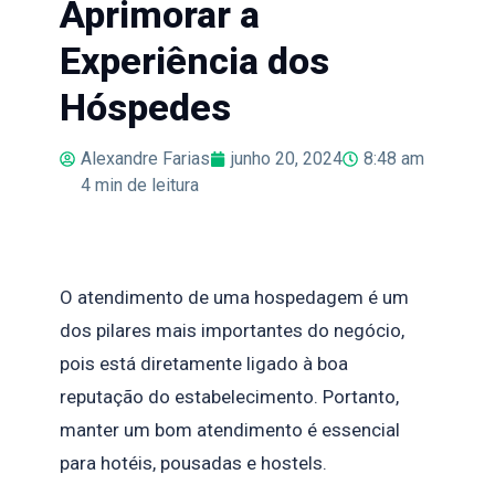
Aprimorar a
Experiência dos
Hóspedes
Alexandre Farias
junho 20, 2024
8:48 am
4
min de leitura
O atendimento de uma hospedagem é um
dos pilares mais importantes do negócio,
pois está diretamente ligado à boa
reputação do estabelecimento. Portanto,
manter um bom atendimento é essencial
para hotéis, pousadas e hostels.