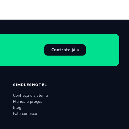
Contrate já »
SIMPLESHOTEL
Conheça o sistema
Planos e preços
Blog
Fale conosco