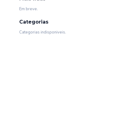
Em breve.
Categorias
Categorias indisponiveis.