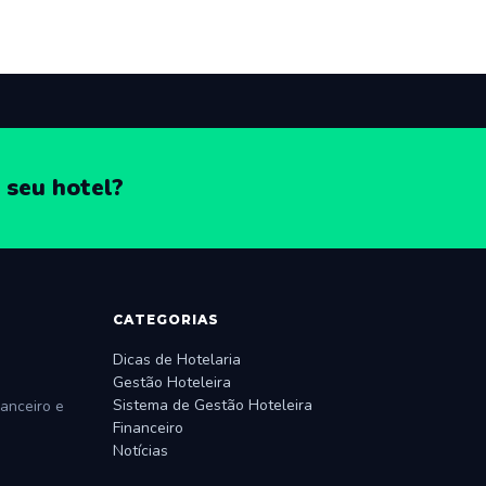
 seu hotel?
CATEGORIAS
Dicas de Hotelaria
Gestão Hoteleira
Sistema de Gestão Hoteleira
anceiro e
Financeiro
Notícias