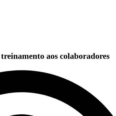
 treinamento aos colaboradores