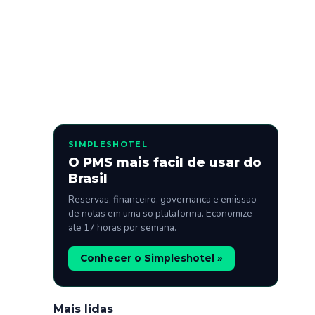
SIMPLESHOTEL
O PMS mais facil de usar do
Brasil
Reservas, financeiro, governanca e emissao
de notas em uma so plataforma. Economize
ate 17 horas por semana.
Conhecer o Simpleshotel »
Mais lidas