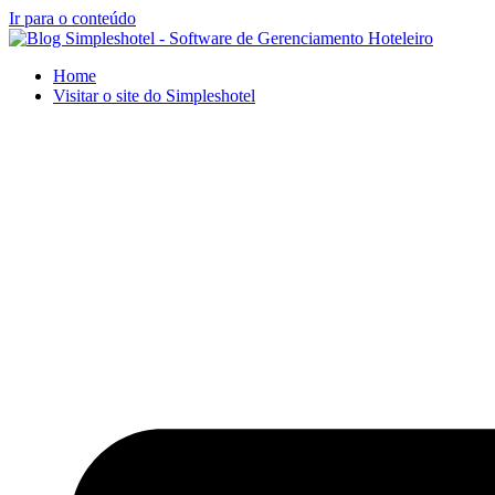
Ir para o conteúdo
Home
Visitar o site do Simpleshotel